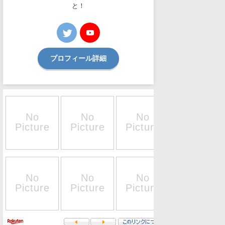
と！
プロフィール詳細