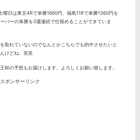
日は東京4Rで単勝1660円、福島11Rで単勝1360円を
オーバーの単勝を3週連続で仕留めることができていま
を取れていないのでなんとかこちらでも的中させたいと
んけどね。笑笑
王杯の予想もお届けします。よろしくお願い致します。
スポンサーリンク