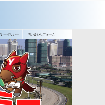
バシーポリシー
問い合わせフォーム