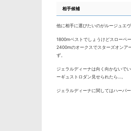
相手候補
他に相手に選びたいのがルージュエヴ
1800mベストでしょうけどスローペ
2400mのオークスでスターズオンア
ず。
ジェラルディーナは向く向かないでい
ーギュストロダン見せられたら...。
ジェラルディーナに関してはハーパー