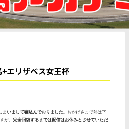
目馬+エリザベス女王杯
しまいまして寝込んでおりました
。おかげさまで熱は下
すが、
完全回復するまでは配信はお休みとさせていただ