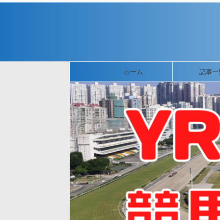
ホーム
記事一