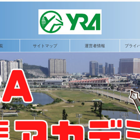
覧
サイトマップ
運営者情報
プライ