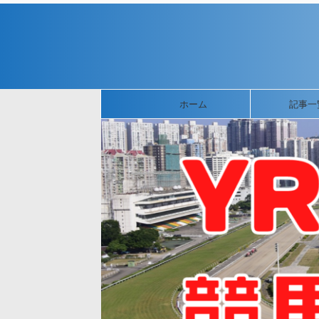
ホーム
記事一