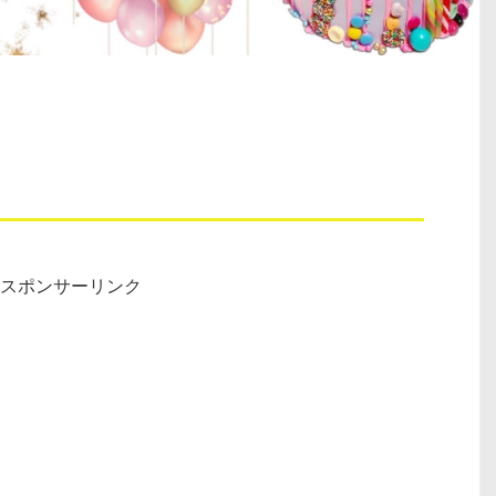
スポンサーリンク