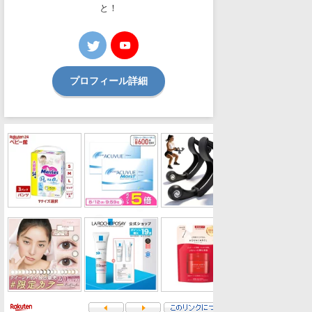
と！
プロフィール詳細