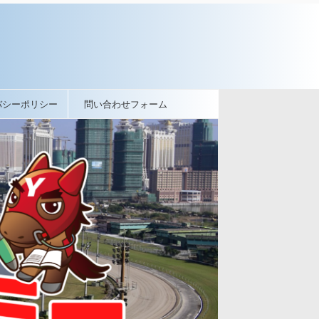
バシーポリシー
問い合わせフォーム