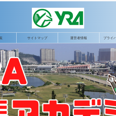
覧
サイトマップ
運営者情報
プライ