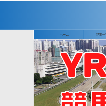
ホーム
記事一