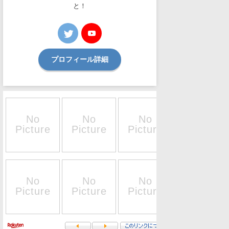
と！
プロフィール詳細