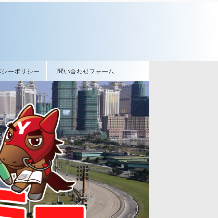
バシーポリシー
問い合わせフォーム