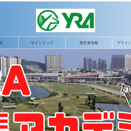
覧
サイトマップ
運営者情報
プライ