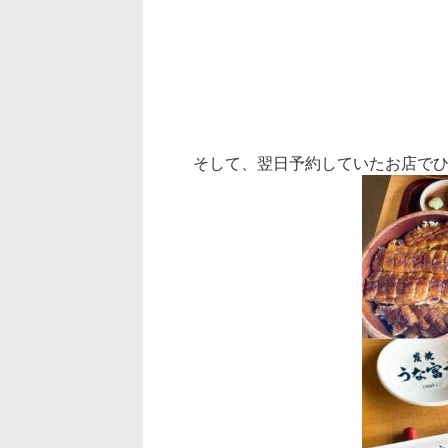
そして、翌日予約していたお店で