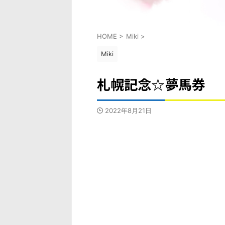
HOME
>
Miki
>
Miki
札幌記念☆夢馬券
2022年8月21日