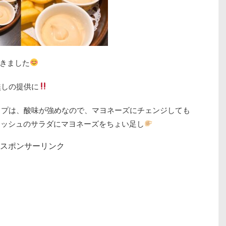
きました
無しの提供に
ップは、酸味が強めなので、マヨネーズにチェンジしても
ィッシュのサラダにマヨネーズをちょい足し
スポンサーリンク