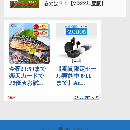
るのは？！【2022年度版】
ホーム
問い合わせフォーム