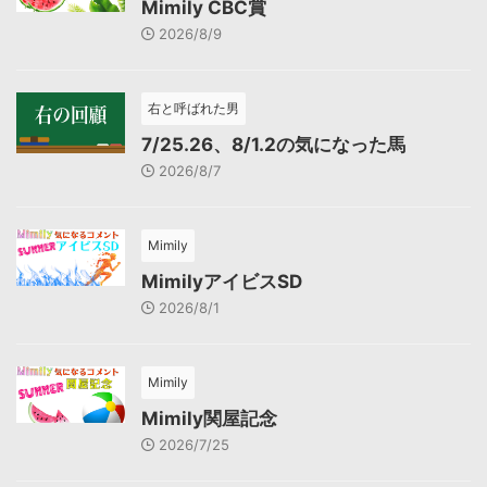
Mimily CBC賞
2026/8/9
右と呼ばれた男
7/25.26、8/1.2の気になった馬
2026/8/7
Mimily
MimilyアイビスSD
2026/8/1
Mimily
Mimily関屋記念
2026/7/25