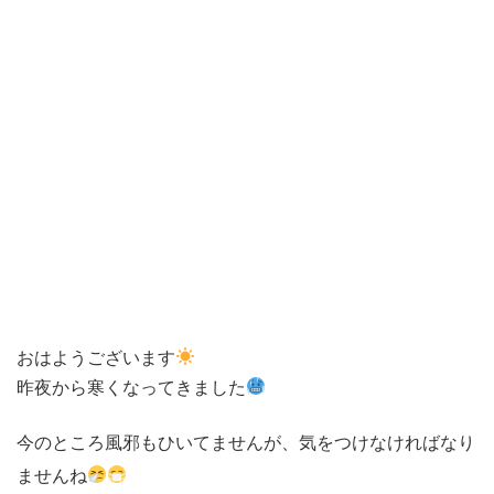
おはようございます
昨夜から寒くなってきました
今のところ風邪もひいてませんが、気をつけなければなり
ませんね