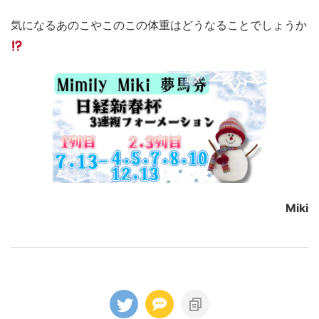
気になるあのこやこのこの体重はどうなることでしょうか
Miki