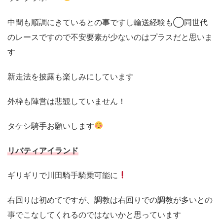
中間も順調にきているとの事ですし輸送経験も◯同世代
のレースですので不安要素が少ないのはプラスだと思いま
す
新走法を披露も楽しみにしています
外枠も陣営は悲観していません！
タケシ騎手お願いします
リバティアイランド
ギリギリで川田騎手騎乗可能に
右回りは初めてですが、調教は右回りでの調教が多いとの
事でこなしてくれるのではないかと思っています