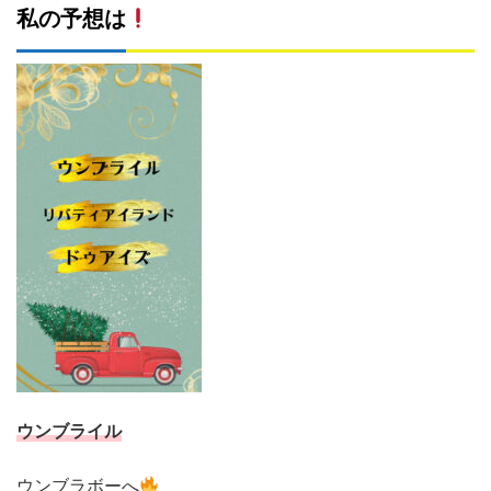
私の予想は
ウンブライル
ウンブラボーへ