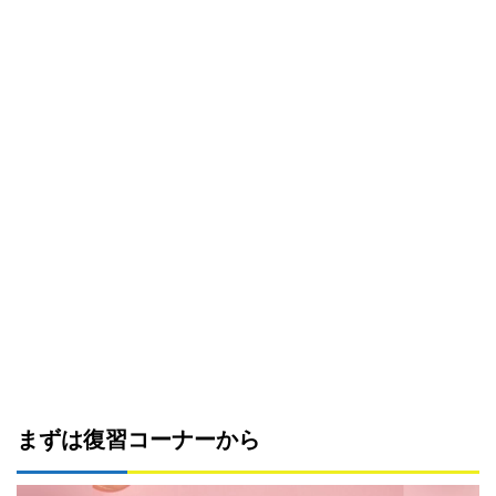
まずは復習コーナーから
動