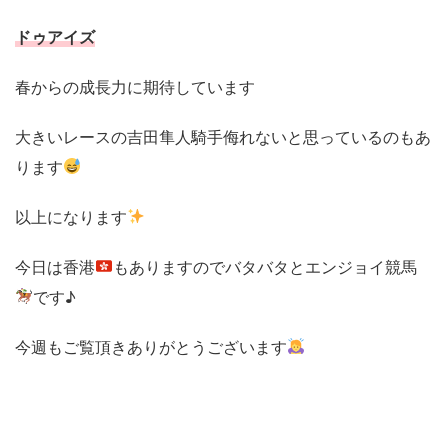
ドゥアイズ
春からの成長力に期待しています
大きいレースの吉田隼人騎手侮れないと思っているのもあ
ります
以上になります
今日は香港
もありますのでバタバタとエンジョイ競馬
です♪
今週もご覧頂きありがとうございます