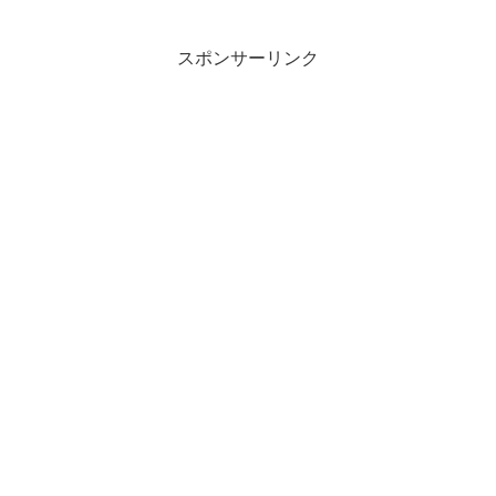
スポンサーリンク