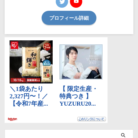
プロフィール詳細