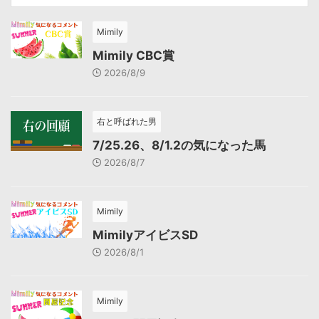
Mimily
Mimily CBC賞
2026/8/9
右と呼ばれた男
7/25.26、8/1.2の気になった馬
2026/8/7
Mimily
MimilyアイビスSD
2026/8/1
Mimily