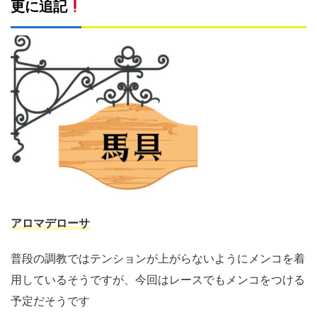
更に追記
アロマデローサ
普段の調教ではテンションが上がらないようにメンコを着
用しているそうですが、今回はレースでもメンコをつける
予定だそうです