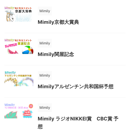
Mimily
Mimily京都大賞典
Mimily
Mimily関屋記念
Mimily
Mimilyアルゼンチン共和国杯予想
Mimily
Mimily ラジオNIKKEI賞 CBC賞 予
想