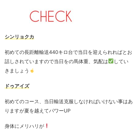
シンリョクカ
初めての長距離輸送440キロ台で当日を迎えられればとお
話しされていますので当日をの馬体重、気配は
してい
きましょう
ドゥアイズ
初めてのコース、当日輸送克服しなければいけない事はあ
りますが夏を越えてパワーUP
身体にメリハリが