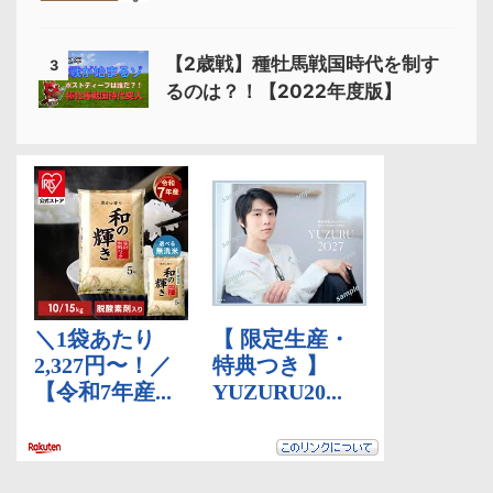
【2歳戦】種牡馬戦国時代を制す
3
るのは？！【2022年度版】