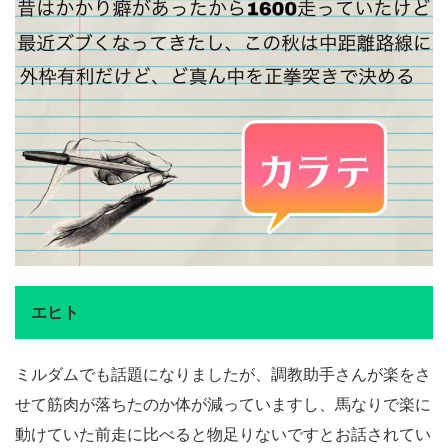
エヒト
ミルダムでも話題になりましたが、調教助手さんが楽をさ
せて筋肉が落ちたのか体が減っていますし、馬なりで楽に
動けていた前走に比べると物足りないですとお話されてい