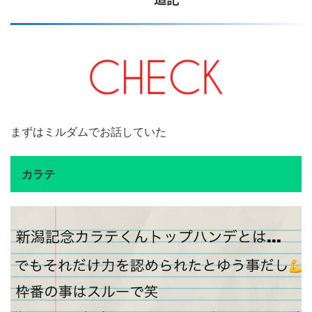
まずはミルダムでお話していた
カラテ