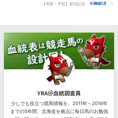
【考察・予想】新潟記念
YRA＠血統調査員
少しでも役立つ競馬情報を。2011年～2016年
までの5年間、北海道を拠点に毎日馬のお勉強