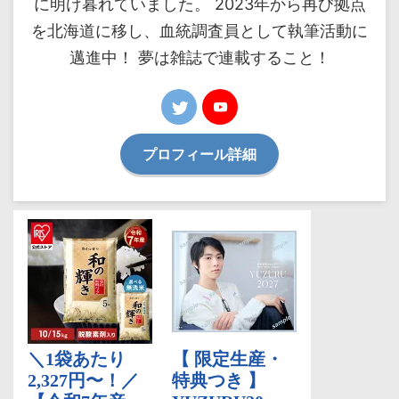
に明け暮れていました。 2023年から再び拠点
を北海道に移し、血統調査員として執筆活動に
邁進中！ 夢は雑誌で連載すること！
プロフィール詳細