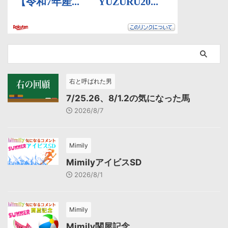
右と呼ばれた男
7/25.26、8/1.2の気になった馬
2026/8/7
Mimily
MimilyアイビスSD
2026/8/1
Mimily
Mimily関屋記念