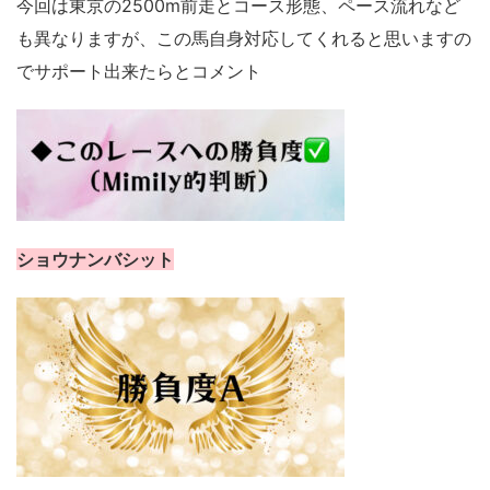
今回は東京の2500m前走とコース形態、ペース流れなど
も異なりますが、この馬自身対応してくれると思いますの
でサポート出来たらとコメント
ショウナンバシット