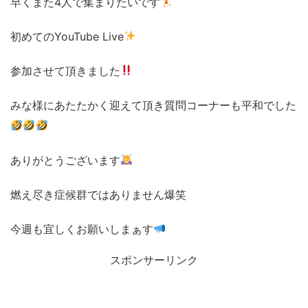
早くまた4人で集まりたいです
初めてのYouTube Live
参加させて頂きました
みな様にあたたかく迎えて頂き質問コーナーも平和でした
ありがとうございます
燃え尽き症候群ではありません爆笑
今週も宜しくお願いしまぁす
スポンサーリンク