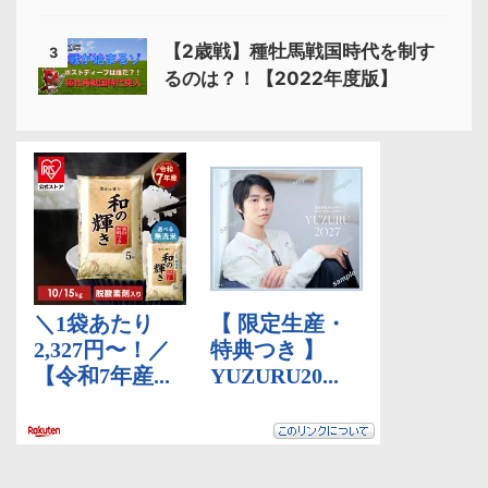
【2歳戦】種牡馬戦国時代を制す
3
るのは？！【2022年度版】