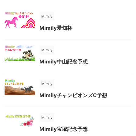
Mimily
Mimily愛知杯
Mimily
Mimily中山記念予想
Mimily
MimilyチャンピオンズC予想
Mimily
Mimily宝塚記念予想