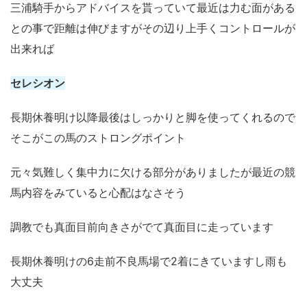
三浦騎手からアドバイスを貰っていて最近は力む面がある
との事で距離は伸びますがその辺り上手くコントロールが
出来れば
セレシオン
長期休養明け以降最後はしっかりと脚を使ってくれるので
そこがこの馬のストロングポイント
元々気難しく集中力に欠ける部分がありましたが最近の競
馬内容をみていると心配はなさそう
調教でも真面目前向きさがでて真面目に走っています
長期休養明けの6走前不良馬場で2着にきていますし雨も
大丈夫