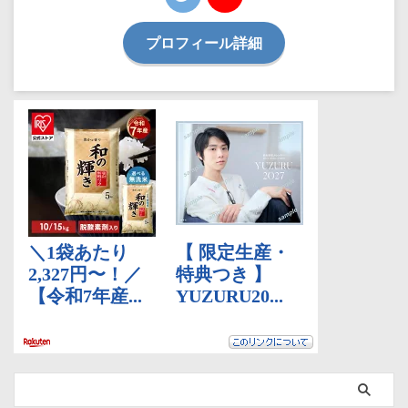
プロフィール詳細