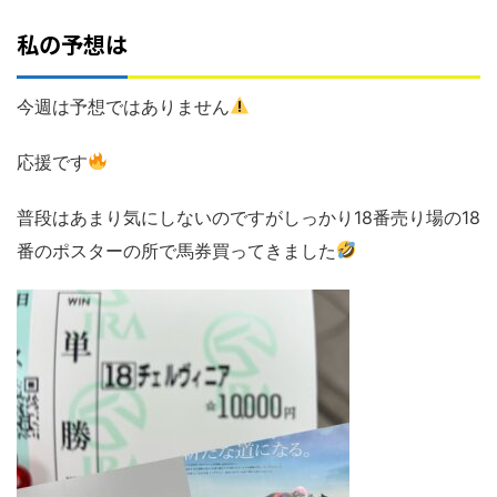
私の予想は
今週は予想ではありません
応援です
普段はあまり気にしないのですがしっかり18番売り場の18
番のポスターの所で馬券買ってきました