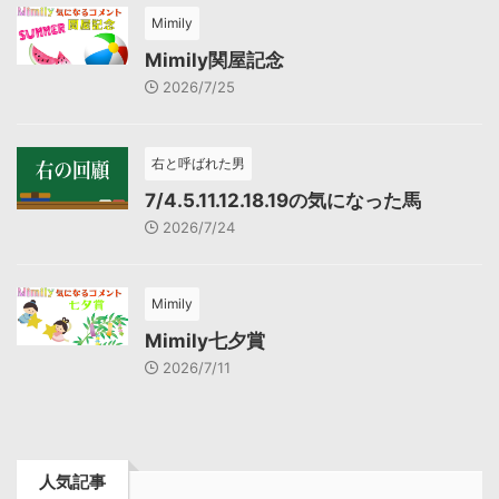
Mimily
Mimily関屋記念
2026/7/25
右と呼ばれた男
7/4.5.11.12.18.19の気になった馬
2026/7/24
Mimily
Mimily七夕賞
2026/7/11
人気記事