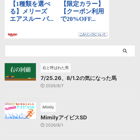
右と呼ばれた男
7/25.26、8/1.2の気になった馬
2026/8/7
Mimily
MimilyアイビスSD
2026/8/1