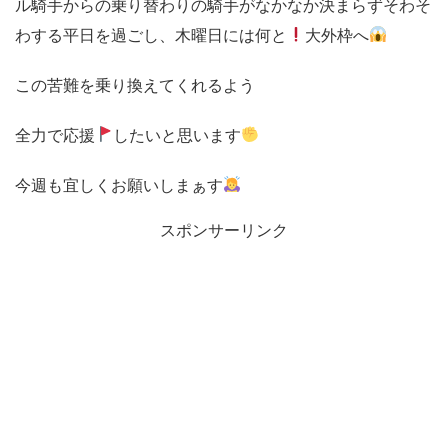
ル騎手からの乗り替わりの騎手がなかなか決まらずそわそ
わする平日を過ごし、木曜日には何と
大外枠へ
この苦難を乗り換えてくれるよう
全力で応援
したいと思います
今週も宜しくお願いしまぁす
スポンサーリンク