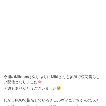
今週のMildomは久しぶりにMikiさんも参加で桜花賞らし
い配信となりました
今週もありがとうございました
しかしPOGで指名しているチェルヴィニアちゃんのルメー