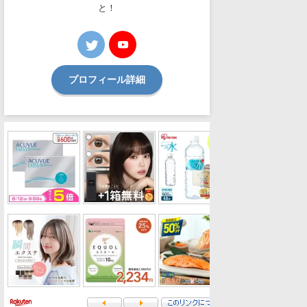
と！
プロフィール詳細