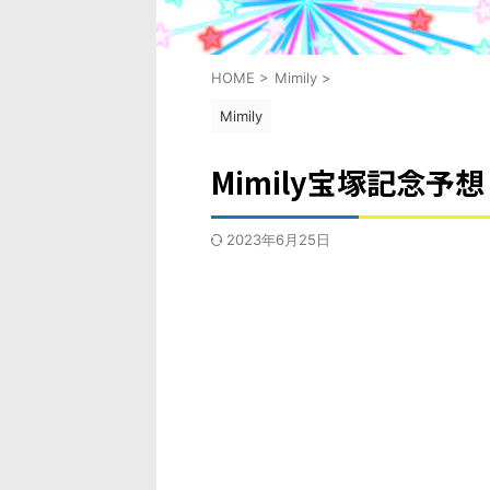
HOME
>
Mimily
>
Mimily
Mimily宝塚記念予想
2023年6月25日