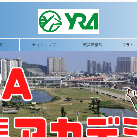
覧
サイトマップ
運営者情報
プライ