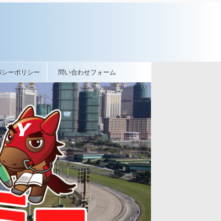
バシーポリシー
問い合わせフォーム