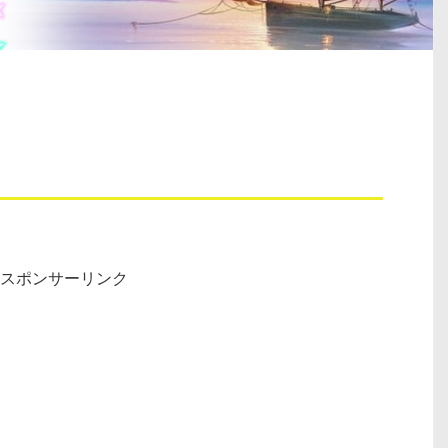
スポンサーリンク