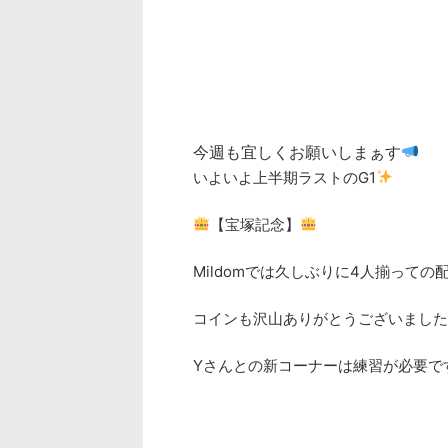
今週も宜しくお願いしまぁす
いよいよ上半期ラストのG1
【宝塚記念】
Mildomでは久しぶりに4人揃っての
コインも沢山ありがとうございました
Yさんとの新コーナーは練習が必要で