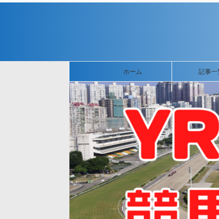
ホーム
記事一