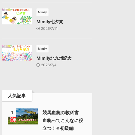
Mimily
Mimily七夕賞
2026/7/11
Mimily
Mimily北九州記念
2026/7/4
人気記事
競馬血統の教科書
1
血統ってこんなに役
立つ！※初級編