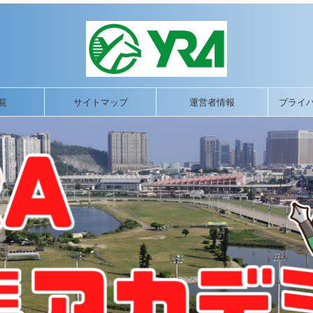
覧
サイトマップ
運営者情報
プライ