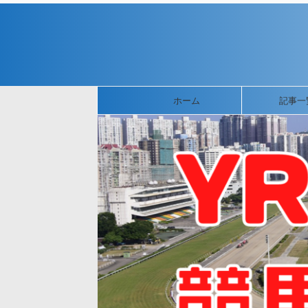
ホーム
記事一