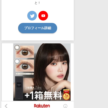
と！
プロフィール詳細