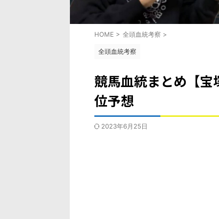
HOME
>
全頭血統考察
>
全頭血統考察
競馬血統まとめ【宝
位予想
2023年6月25日