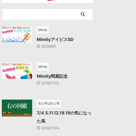
Mimily
MimilyアイビスSD
2026/8/1
Mimily
Mimily関屋記念
2026/7/25
右と呼ばれた男
7/4.5.11.12.18.19の気になっ
た馬
2026/7/24