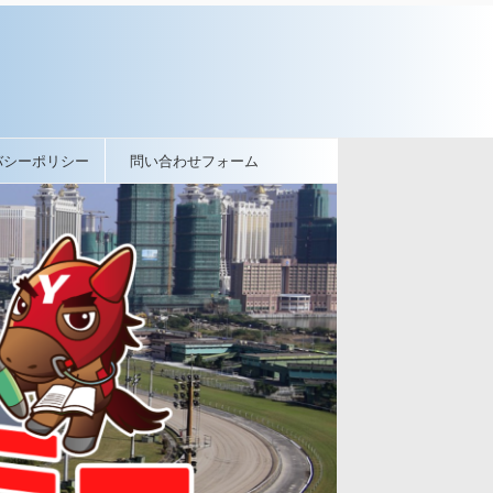
バシーポリシー
問い合わせフォーム