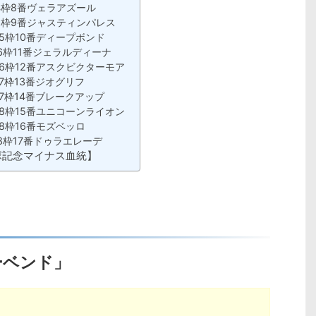
4枠8番ヴェラアズール
5枠9番ジャスティンパレス
5枠10番ディープボンド
6枠11番ジェラルディーナ
6枠12番アスクビクターモア
7枠13番ジオグリフ
7枠14番ブレークアップ
8枠15番ユニコーンライオン
8枠16番モズベッロ
8枠17番ドゥラエレーデ
塚記念マイナス血統】
】
ーベンド」