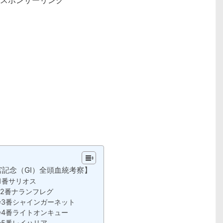
スポンサーリンク
宮記念（GⅠ）全頭血統考察】
1番サリオス
枠2番ナランフレグ
枠3番シャインガーネット
枠4番ライトオンキュー
枠5番レイハリア