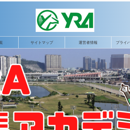
覧
サイトマップ
運営者情報
プライ