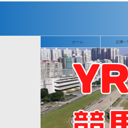
ホーム
記事一