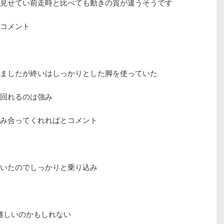
見せてい前走時と比べても動きの質が違うそうです
コメント
ましたが終いはしっかりとした脚を使っていた
回れるのは強み
み合ってくれればとコメント
いたのでしっかりと乗り込み
難しいのかもしれない