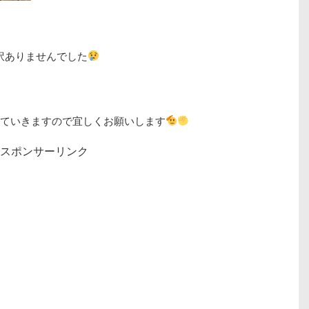
し訳ありませんでした
ていきますので宜しくお願いします
スポンサーリンク