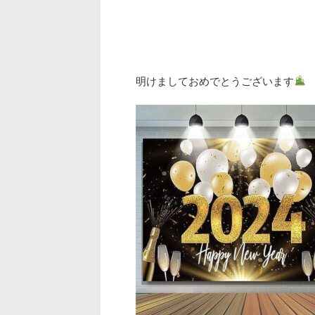
明けましておめでとうございます