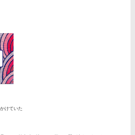
かけていた