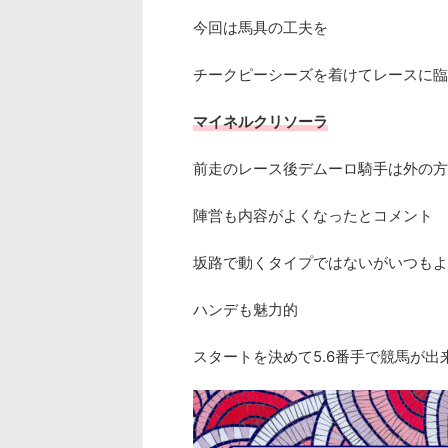
今回は馬具の工夫を
チークピーシーズを着けてレースに臨
マイネルクリソーラ
前走のレース後デムーロ騎手は外の方
陣営も内容がよくなったとコメント
坂路で動くタイプではないがいつもよ
ハンデも魅力的
スタートを決めて5.6番手で競馬が