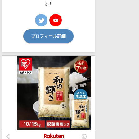
と！
プロフィール詳細