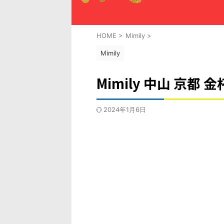
HOME
>
Mimily
>
Mimily
Mimily 中山 京都 金
2024年1月6日