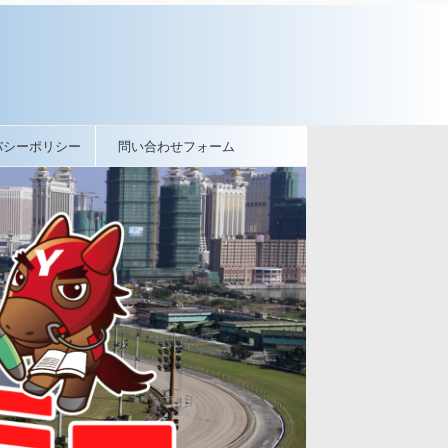
バシーポリシー
問い合わせフォーム