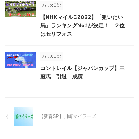
わしの日記
【NHKマイルC2022】「狙いたい
馬」ランキングNo.1が決定！ ２位
はセリフォス
わしの日記
コントレイル【ジャパンカップ】三
冠馬 引退 成績
【新春SP】川崎マイラーズ