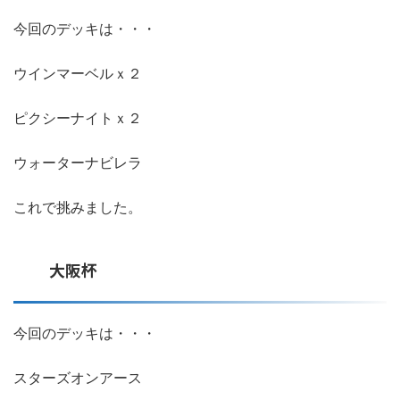
今回のデッキは・・・
ウインマーベルｘ２
ピクシーナイトｘ２
ウォーターナビレラ
これで挑みました。
大阪杯
今回のデッキは・・・
スターズオンアース