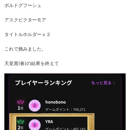
ボルドグフーシュ
アスクビクターモア
タイトルホルダーｘ２
これで挑みました。
天皇賞(春)の結果を終えて