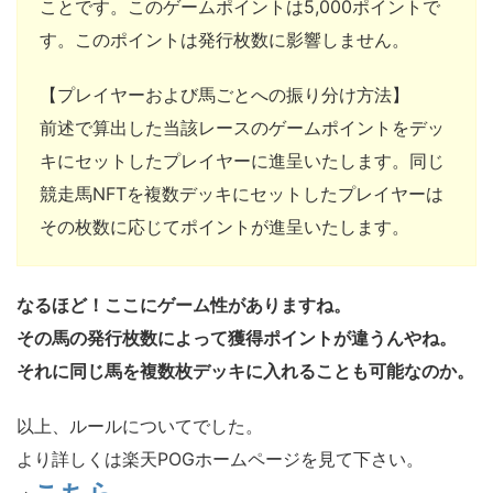
ことです。このゲームポイントは5,000ポイントで
す。このポイントは発行枚数に影響しません。
【プレイヤーおよび馬ごとへの振り分け方法】
前述で算出した当該レースのゲームポイントをデッ
キにセットしたプレイヤーに進呈いたします。同じ
競走馬NFTを複数デッキにセットしたプレイヤーは
その枚数に応じてポイントが進呈いたします。
なるほど！ここにゲーム性がありますね。
その馬の発行枚数によって獲得ポイントが違うんやね。
それに同じ馬を複数枚デッキに入れることも可能なのか。
以上、ルールについてでした。
より詳しくは楽天POGホームページを見て下さい。