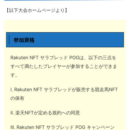
【以下大会ホームページより】
参加資格
Rakuten NFT サラブレッド POGは、以下の三点を
すべて満たしたプレイヤーが参加することができま
す。
I. Rakuten NFT サラブレッドが販売する競走馬NFT
の保有
II. 楽天NFTが定める規約への同意
III. Rakuten NFT サラブレッド POG キャンペーン