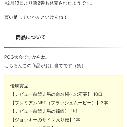
※2月13日より第2弾も発売されたようです。
買い足していかんといけんね！
商品について
POG大会ですからね。
もちろんこの商品がお目当てです（笑）
優勝賞品
【デビュー前競走馬の命名権への応募】 10口
【プレミアムNFT（フラッシュムービー）】3本
【デビュー前競走馬の蹄鉄】 1脚
【ジョッキーのサイン入り鞭】1本