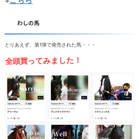
こちら
⇒
わしの馬
とりあえず、第1弾で発売された馬・・・
全頭買ってみました！