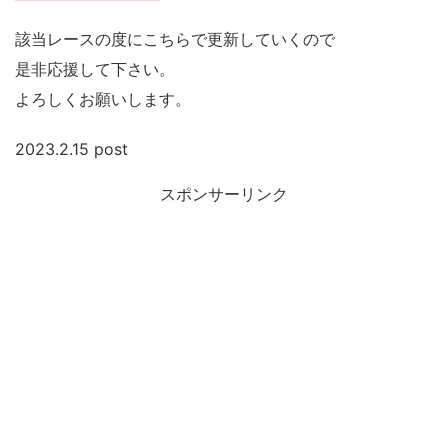
該当レースの度にこちらで更新していくので
是非応援して下さい。
よろしくお願いします。
2023.2.15 post
スポンサーリンク