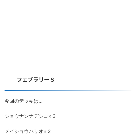
フェブラリーＳ
今回のデッキは…
ショウナンナデシコ×３
メイショウハリオ×２