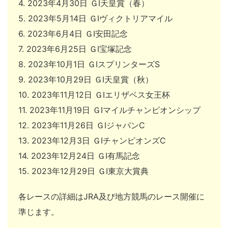
4. 2023年4月30日 ＧI天皇賞（春）
5. 2023年5月14日 ＧIヴィクトリアマイル
6. 2023年6月4日 ＧI安田記念
7. 2023年6月25日 ＧI宝塚記念
8. 2023年10月1日 ＧIスプリンターズS
9. 2023年10月29日 ＧI天皇賞（秋）
10. 2023年11月12日 ＧIエリザベス女王杯
11. 2023年11月19日 ＧIマイルチャンピオンシップ
12. 2023年11月26日 ＧIジャパンC
13. 2023年12月3日 ＧIチャンピオンズC
14. 2023年12月24日 ＧI有馬記念
15. 2023年12月29日 ＧI東京大賞典
各レースの詳細はJRA及び地方競馬のレース開催に
準じます。