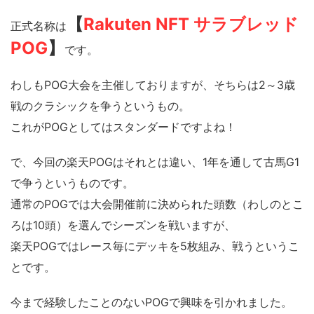
【
Rakuten NFT サラブレッド
正式名称は
POG
】
です。
わしもPOG大会を主催しておりますが、そちらは2～3歳
戦のクラシックを争うというもの。
これがPOGとしてはスタンダードですよね！
で、今回の楽天POGはそれとは違い、1年を通して古馬G1
で争うというものです。
通常のPOGでは大会開催前に決められた頭数（わしのとこ
ろは10頭）を選んでシーズンを戦いますが、
楽天POGではレース毎にデッキを5枚組み、戦うというこ
とです。
今まで経験したことのないPOGで興味を引かれました。