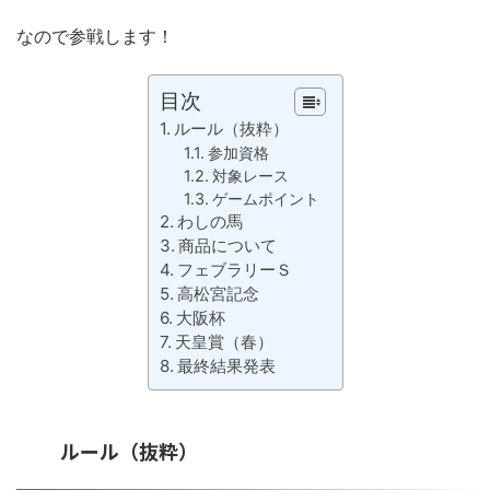
なので参戦します！
目次
ルール（抜粋）
参加資格
対象レース
ゲームポイント
わしの馬
商品について
フェブラリーＳ
高松宮記念
大阪杯
天皇賞（春）
最終結果発表
ルール（抜粋）