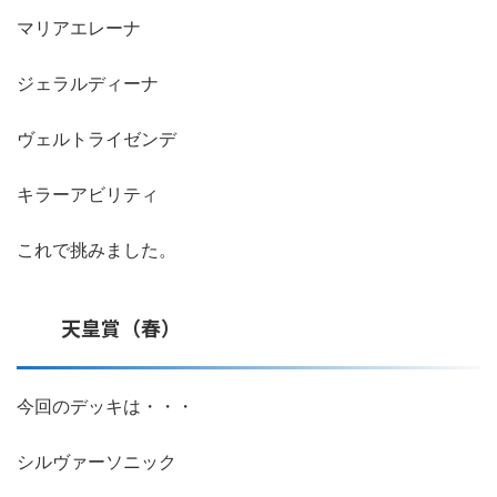
マリアエレーナ
ジェラルディーナ
ヴェルトライゼンデ
キラーアビリティ
これで挑みました。
天皇賞（春）
今回のデッキは・・・
シルヴァーソニック