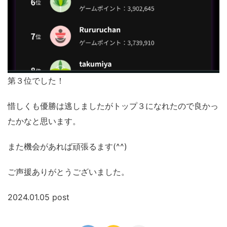
第３位でした！
惜しくも優勝は逃しましたがトップ３になれたので良かっ
たかなと思います。
また機会があれば頑張るます(^^)
ご声援ありがとうございました。
2024.01.05 post