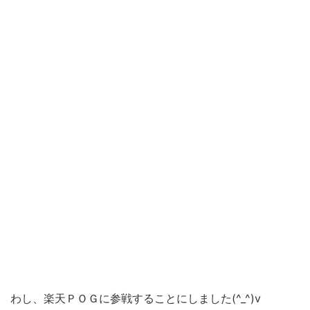
わし、楽天ＰＯＧに参戦することにしました(^_^)v