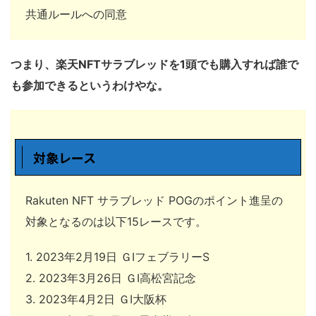
共通ルールへの同意
つまり、楽天NFTサラブレッドを1頭でも購入すれば誰で
も参加できるというわけやな。
対象レース
Rakuten NFT サラブレッド POGのポイント進呈の
対象となるのは以下15レースです。
1. 2023年2月19日 ＧIフェブラリーS
2. 2023年3月26日 ＧI高松宮記念
3. 2023年4月2日 ＧI大阪杯