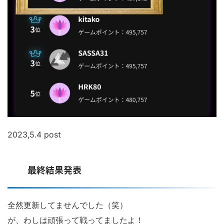
2023,5.4 post
最終結果発表
全然更新してませんでした（笑）
が、わしは頑張って戦ってましたよ！