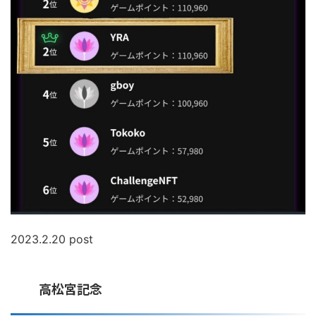
2023.2.20 post
高松宮記念