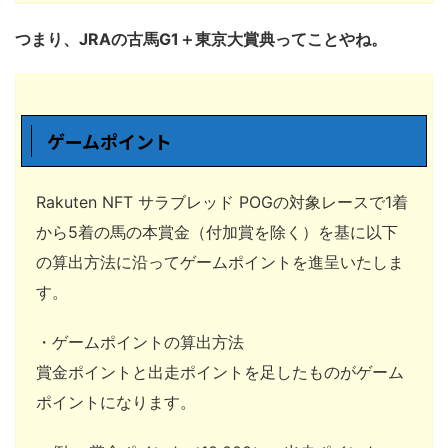
つまり、JRAの古馬G1＋東京大賞典ってことやね。
ゲームポイント
Rakuten NFT サラブレッド POGの対象レースで1着
から5着の馬の本賞金（付加賞を除く）を基に以下
の算出方法に沿ってゲームポイントを進呈いたしま
す。
・ゲームポイントの算出方法
賞金ポイントと出走ポイントを足したものがゲーム
ポイントになります。