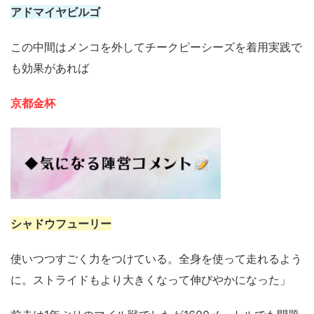
アドマイヤビルゴ
この中間はメンコを外してチークピーシーズを着用実践で
も効果があれば
京都金杯
シャドウフューリー
使いつつすごく力をつけている。全身を使って走れるよう
に。ストライドもより大きくなって伸びやかになった」