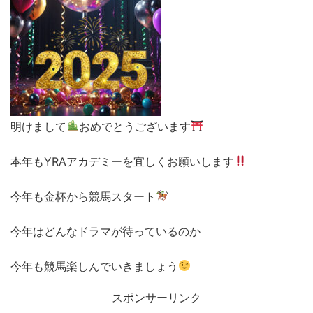
明けまして
おめでとうございます
本年もYRAアカデミーを宜しくお願いします
今年も金杯から競馬スタート
今年はどんなドラマが待っているのか
今年も競馬楽しんでいきましょう
スポンサーリンク