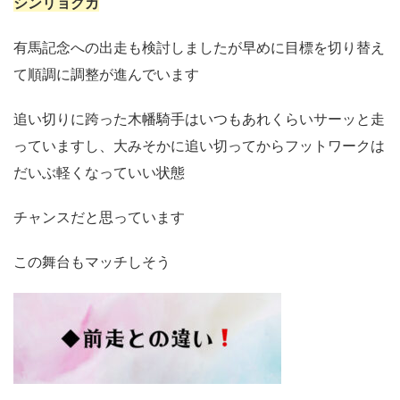
シンリョクカ
有馬記念への出走も検討しましたが早めに目標を切り替え
て順調に調整が進んでいます
追い切りに跨った木幡騎手はいつもあれくらいサーッと走
っていますし、大みそかに追い切ってからフットワークは
だいぶ軽くなっていい状態
チャンスだと思っています
この舞台もマッチしそう