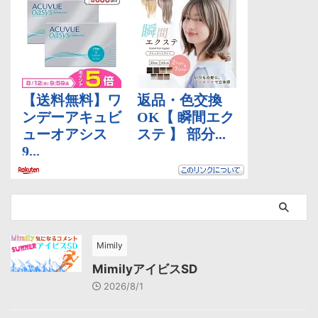
Mimily
MimilyアイビスSD
2026/8/1