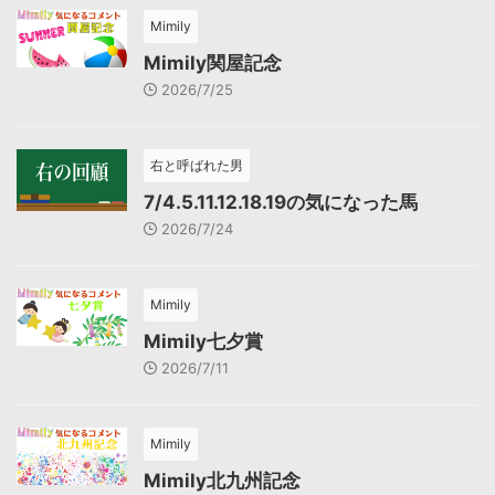
Mimily
Mimily関屋記念
2026/7/25
右と呼ばれた男
7/4.5.11.12.18.19の気になった馬
2026/7/24
Mimily
Mimily七夕賞
2026/7/11
Mimily
Mimily北九州記念