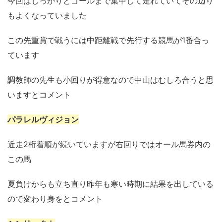
今回はしっかりとゴールまで集中して走れていてその辺り
もよくなっていました
この先重賞で戦うには中距離戦で先行する競馬が1番合っ
ています
調教師の先生も小回りが得意なので中山はむしろ合うと思
いますとコメント
パラレルヴィジョン
近走2桁着順が続いていますが右回りではオール馬券内の
この馬
夏負けからも立ち直り昨年も寒い時期に結果を出している
ので変わり身をとコメント