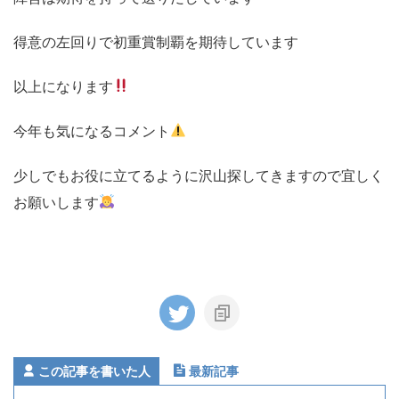
得意の左回りで初重賞制覇を期待しています
以上になります
今年も気になるコメント
少しでもお役に立てるように沢山探してきますので宜しく
お願いします
この記事を書いた人
最新記事