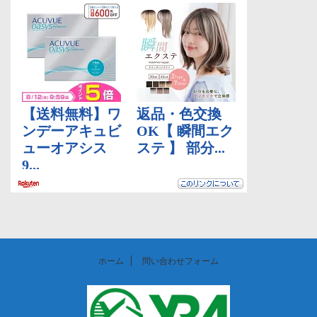
ホーム
問い合わせフォーム