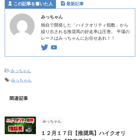
この記事を書いた人
最新記事
みっちゃん
独自で開発した「ハイクオリティ指数」から
繰り出される推奨馬の好走率は圧巻。 平場の
レースはみっちゃんにお任せあれ！！
-
みっちゃん
-
みっちゃん
関連記事
みっちゃん
１２月１７日【推奨馬】ハイクオリ