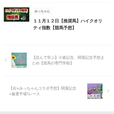
みっちゃん
１１月１２日【推奨馬】ハイクオリ
ティ指数【競馬予想】
【読んで学ぶ】小倉記念、関屋記念予想ま
とめ【競馬の専門学校】
【右×みっちゃんコラボ予想】関屋記念
+厳選平場1レース