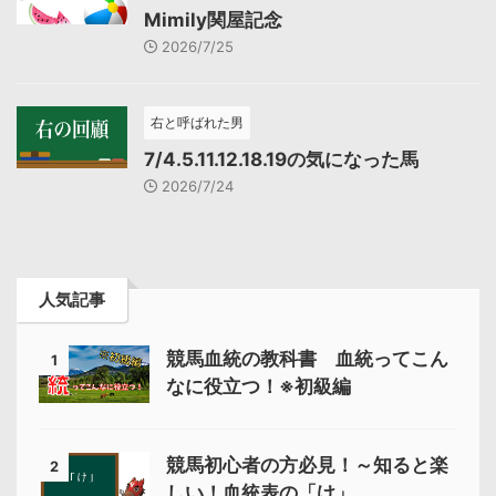
Mimily関屋記念
2026/7/25
右と呼ばれた男
7/4.5.11.12.18.19の気になった馬
2026/7/24
人気記事
競馬血統の教科書 血統ってこん
1
なに役立つ！※初級編
競馬初心者の方必見！～知ると楽
2
しい！血統表の「け」