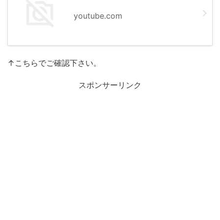
youtube.com
↑こちらでご確認下さい。
スポンサーリンク