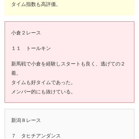
タイム指数も高評価。
小倉２レース
１１ トールキン
新馬戦で小倉を経験しスタートも良く、逃げての２
着。
タイムも好タイムであった。
メンバー的にも抜けている。
新潟８レース
７ タヒチアンダンス