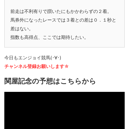
前走は不利有りで躓いたにもかかわらずの２着。
馬券外になったレースでは３着との差は０．１秒と
差はない。
指数も高得点、ここでは期待したい。
今日もエンジョイ競馬(･∀･)
チャンネル登録お願いします☆
関屋記念の予想はこちらから