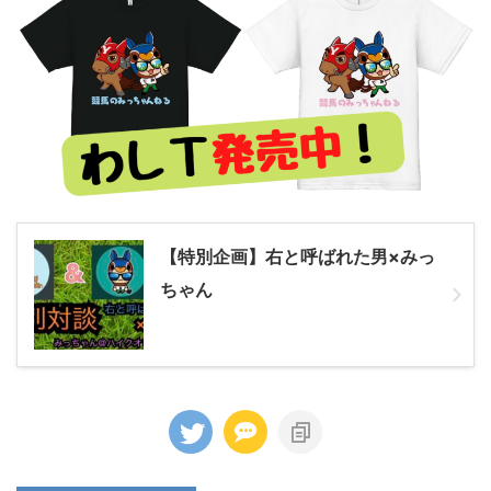
【特別企画】右と呼ばれた男×みっ
ちゃん