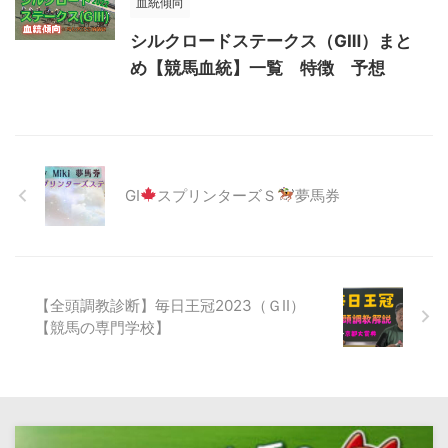
血統傾向
シルクロードステークス（GⅢ）まと
め【競馬血統】一覧 特徴 予想
GI
スプリンターズＳ
夢馬券
【全頭調教診断】毎日王冠2023（ＧⅡ）
【競馬の専門学校】