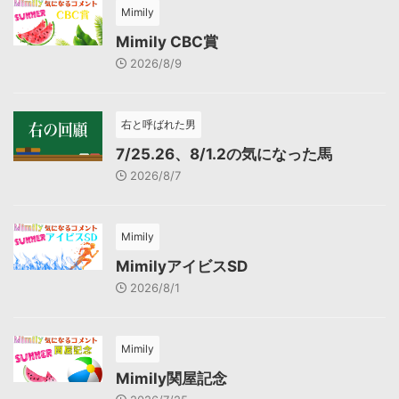
Mimily
Mimily CBC賞
2026/8/9
右と呼ばれた男
7/25.26、8/1.2の気になった馬
2026/8/7
Mimily
MimilyアイビスSD
2026/8/1
Mimily
Mimily関屋記念