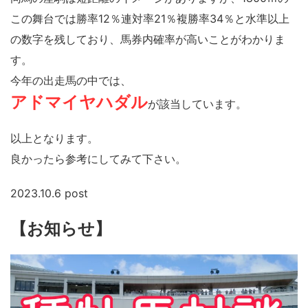
この舞台では勝率12％連対率21％複勝率34％と水準以上
の数字を残しており、馬券内確率が高いことがわかりま
す。
今年の出走馬の中では、
アドマイヤハダル
が該当しています。
以上となります。
良かったら参考にしてみて下さい。
2023.10.6 post
【お知らせ】