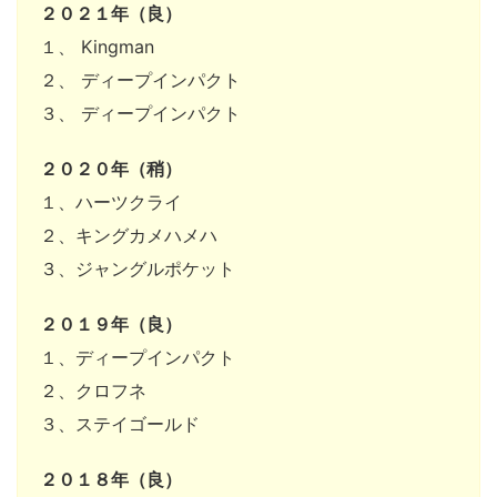
２０２１年（良）
１、 Kingman
２、 ディープインパクト
３、 ディープインパクト
２０２０年（稍）
１、ハーツクライ
２、キングカメハメハ
３、ジャングルポケット
２０１９年（良）
１、ディープインパクト
２、クロフネ
３、ステイゴールド
２０１８年（良）