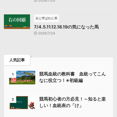
2026/7/25
右と呼ばれた男
7/4.5.11.12.18.19の気になった馬
2026/7/24
人気記事
競馬血統の教科書 血統ってこん
1
なに役立つ！※初級編
競馬初心者の方必見！～知ると楽
2
しい！血統表の「け」