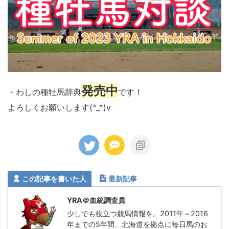
発売中
・わしの種牡馬辞典
です！
よろしくお願いします(^_^)v
この記事を書いた人
最新記事
YRA＠血統調査員
少しでも役立つ競馬情報を。2011年～2016
年までの5年間、北海道を拠点に毎日馬のお