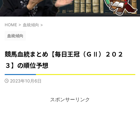
HOME
>
血統傾向
>
血統傾向
競馬血統まとめ【毎日王冠（ＧⅡ）２０２
３】の順位予想
2023年10月6日
スポンサーリンク