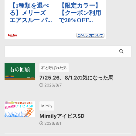
右と呼ばれた男
7/25.26、8/1.2の気になった馬
2026/8/7
Mimily
MimilyアイビスSD
2026/8/1