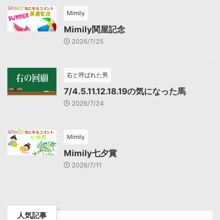
Mimily
Mimily関屋記念
2026/7/25
右と呼ばれた男
7/4.5.11.12.18.19の気になった馬
2026/7/24
Mimily
Mimily七夕賞
2026/7/11
人気記事