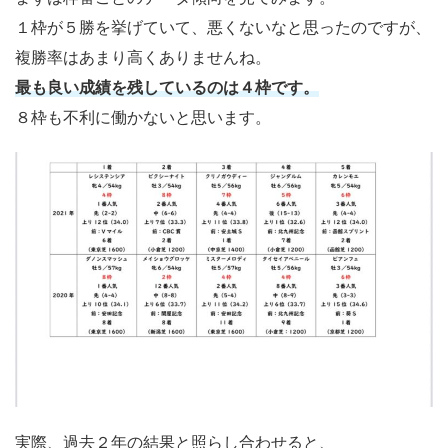
１枠が５勝を挙げていて、悪くないなと思ったのですが、
複勝率はあまり高くありませんね。
最も良い成績を残しているのは４枠です。
８枠も不利に働かないと思います。
実際、過去２年の結果と照らし合わせると、