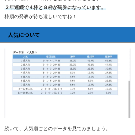
２年連続で４枠と８枠が馬券になっています。
枠順の発表が待ち遠しいですね！
人気について
続いて、人気順ごとのデータを見てみましょう。