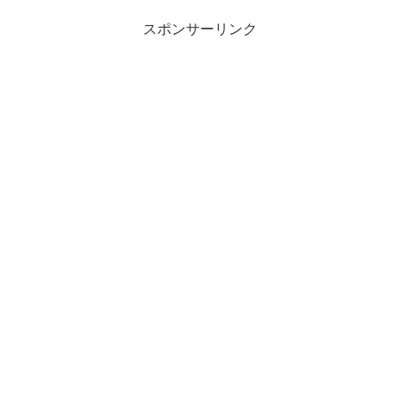
スポンサーリンク