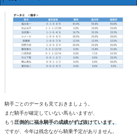
騎手ごとのデータも見ておきましょう。
まだ騎手が確定していない馬もいますが、
もう
圧倒的に福永騎手の成績がずば抜けています。
ですが、今年は残念ながら騎乗予定がありません。