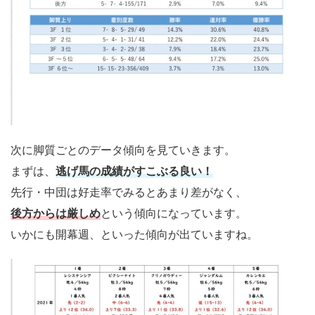
次に脚質ごとのデータ傾向を見ていきます。
まずは、
逃げ馬の成績がすこぶる良い！
先行・中団は好走率でみるとあまり差がなく、
後方からは厳しめ
という傾向になっています。
いかにも開幕週、といった傾向が出ていますね。