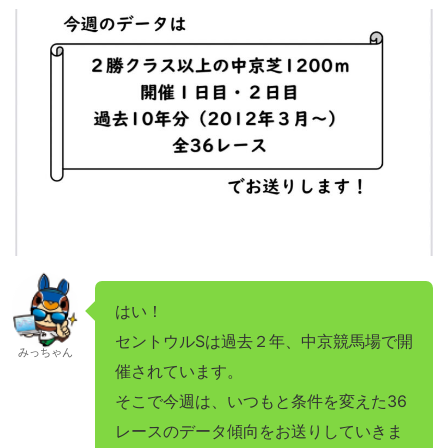
はい！
セントウルSは過去２年、中京競馬場で開
みっちゃん
催されています。
そこで今週は、いつもと条件を変えた36
レースのデータ傾向をお送りしていきま