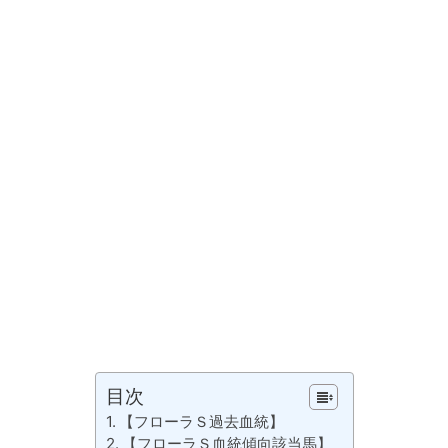
目次
【フローラＳ過去血統】
【フローラＳ血統傾向該当馬】