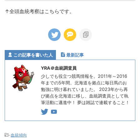
↑
全頭血統考察
はこちらです。
この記事を書いた人
最新記事
YRA＠血統調査員
少しでも役立つ競馬情報を。2011年～2016
年までの5年間、北海道を拠点に毎日馬のお
勉強に明け暮れていました。 2023年から再
び拠点を北海道に移し、血統調査員として執
筆活動に邁進中！ 夢は雑誌で連載すること！
-
血統傾向