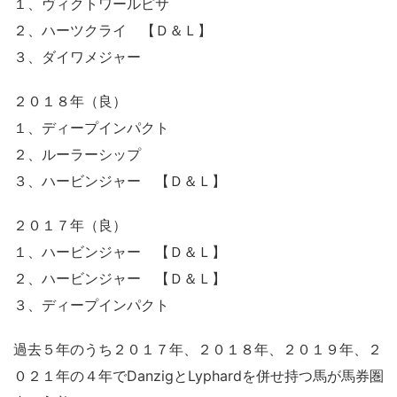
１、ヴィクトワールピサ
２、ハーツクライ
【Ｄ＆Ｌ】
３、ダイワメジャー
２０１８年（良）
１、ディープインパクト
２、ルーラーシップ
３、
ハービンジャー
【Ｄ＆Ｌ】
２０１７年（良）
１、
ハービンジャー
【Ｄ＆Ｌ】
２、
ハービンジャー
【Ｄ＆Ｌ】
３、ディープインパクト
過去５年のうち２０１７年、２０１８年、２０１９年、２
０２１年の４年で
Danzig
と
Lyphard
を併せ持つ馬が馬券圏