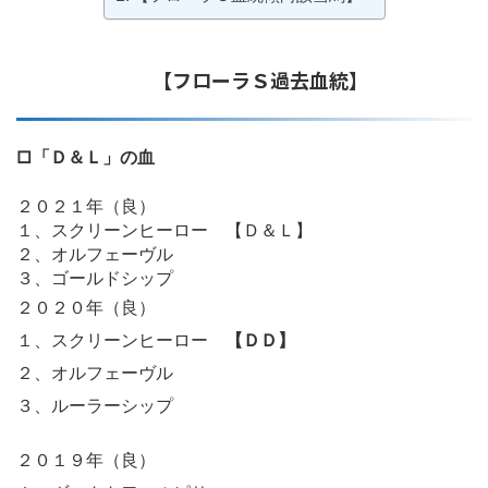
【フローラＳ過去血統】
□「Ｄ＆Ｌ」の血
２０２１年（良）
１、スクリーンヒーロー
【Ｄ＆Ｌ】
２、オルフェーヴル
３、ゴールドシップ
２０２０年（良）
１、スクリーンヒーロー
【ＤＤ】
２、オルフェーヴル
３、ルーラーシップ
２０１９年（良）