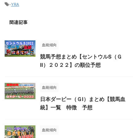
-
YRA
関連記事
血統傾向
競馬予想まとめ【セントウルS（Ｇ
Ⅱ）２０２２】の順位予想
血統傾向
日本ダービー（ＧⅠ）まとめ【競馬血
統】一覧 特徴 予想
血統傾向