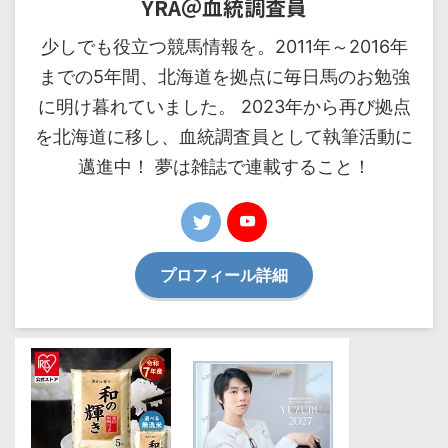
YRA＠血統調査員
少しでも役立つ競馬情報を。2011年～2016年
までの5年間、北海道を拠点に毎日馬のお勉強
に明け暮れていました。 2023年から再び拠点
を北海道に移し、血統調査員として執筆活動に
邁進中！ 夢は雑誌で連載すること！
プロフィール詳細