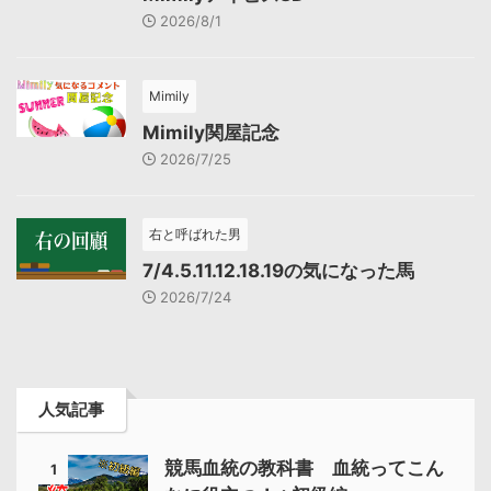
2026/8/1
Mimily
Mimily関屋記念
2026/7/25
右と呼ばれた男
7/4.5.11.12.18.19の気になった馬
2026/7/24
人気記事
競馬血統の教科書 血統ってこん
1