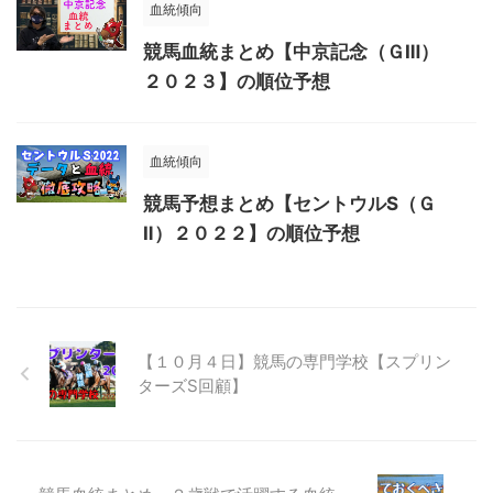
血統傾向
競馬血統まとめ【中京記念（ＧⅢ）
２０２３】の順位予想
血統傾向
競馬予想まとめ【セントウルS（Ｇ
Ⅱ）２０２２】の順位予想
【１０月４日】競馬の専門学校【スプリン
ターズS回顧】