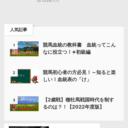
2026/7/11
人気記事
競馬血統の教科書 血統ってこん
1
なに役立つ！※初級編
競馬初心者の方必見！～知ると楽
2
しい！血統表の「け」
【2歳戦】種牡馬戦国時代を制す
3
るのは？！【2022年度版】