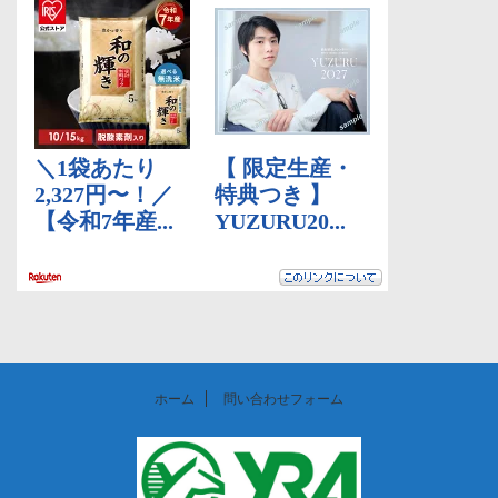
ホーム
問い合わせフォーム