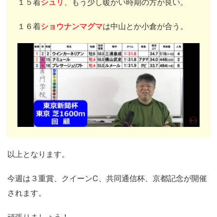
１５着
シュリ
、もう少し暖かい時期の方が良い。
１６着
ショウナンマグマ
は中山とか小倉が合う。
以上となります。
今週は３重賞、クイーンC、共同通信杯、京都記念が開催
されます。