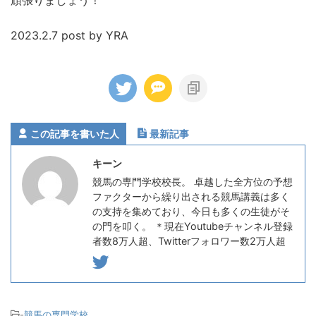
頑張りましょう！
2023.2.7 post by YRA
この記事を書いた人
最新記事
キーン
競馬の専門学校校長。 卓越した全方位の予想
ファクターから繰り出される競馬講義は多く
の支持を集めており、今日も多くの生徒がそ
の門を叩く。 ＊現在Youtubeチャンネル登録
者数8万人超、Twitterフォロワー数2万人超
-
競馬の専門学校