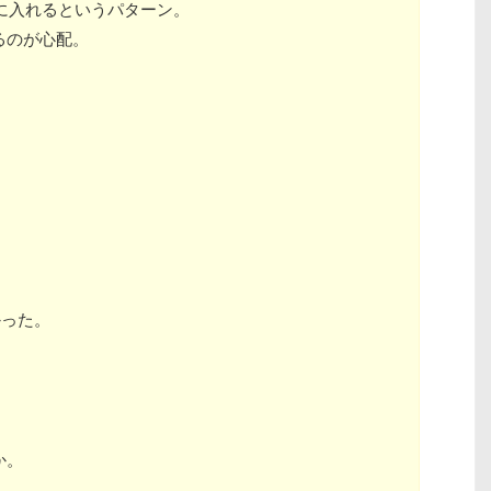
に入れるというパターン。
るのが心配。
かった。
か。