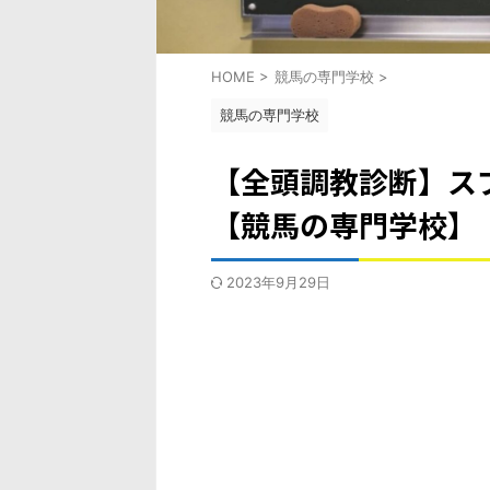
HOME
>
競馬の専門学校
>
競馬の専門学校
【全頭調教診断】スプ
【競馬の専門学校】
2023年9月29日