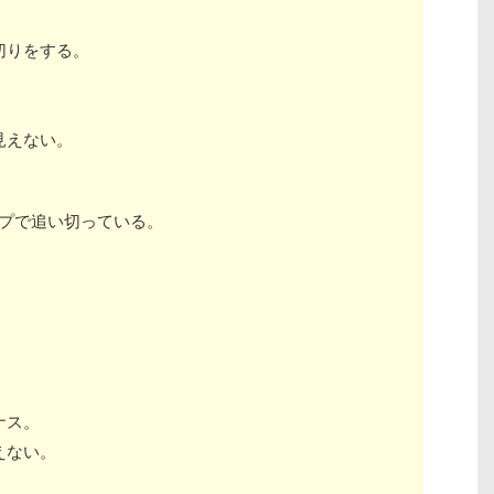
切りをする。
見えない。
ップで追い切っている。
。
。
ナス。
えない。