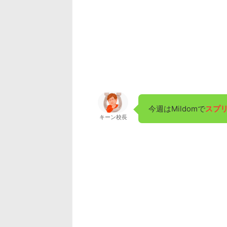
今週はMildomで
スプ
キーン校長