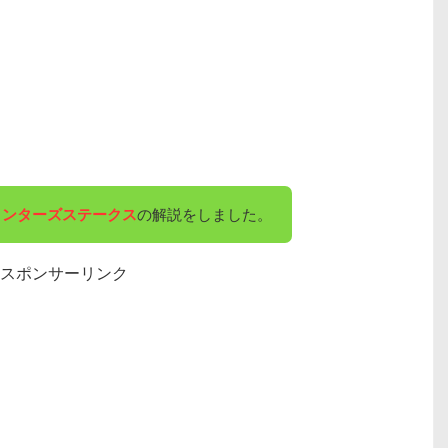
リンターズステークス
の解説をしました。
スポンサーリンク