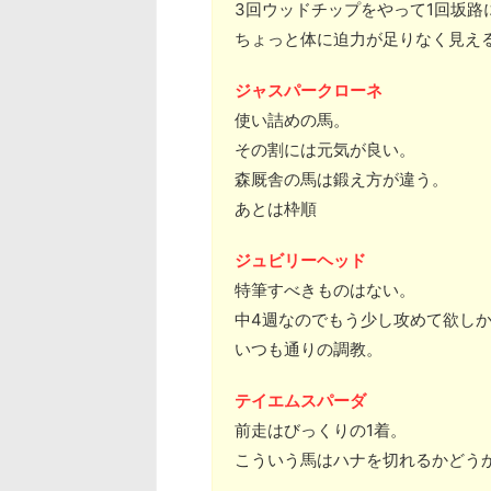
3回ウッドチップをやって1回坂路
ちょっと体に迫力が足りなく見え
ジャスパークローネ
使い詰めの馬。
その割には元気が良い。
森厩舎の馬は鍛え方が違う。
あとは枠順
ジュビリーヘッド
特筆すべきものはない。
中4週なのでもう少し攻めて欲し
いつも通りの調教。
テイエムスパーダ
前走はびっくりの1着。
こういう馬はハナを切れるかどう