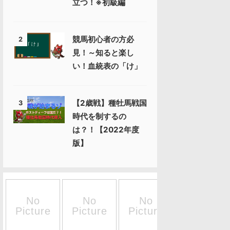
立つ！※初級編
競馬初心者の方必
2
見！～知ると楽し
い！血統表の「け」
【2歳戦】種牡馬戦国
3
時代を制するの
は？！【2022年度
版】