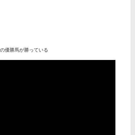
ｍの優勝馬が勝っている