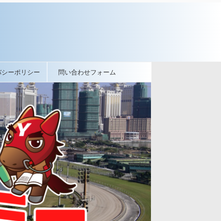
バシーポリシー
問い合わせフォーム