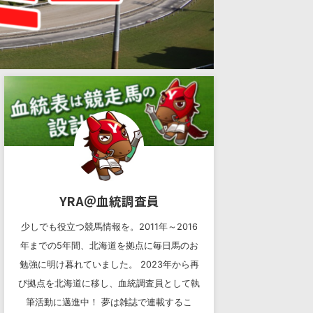
YRA＠血統調査員
少しでも役立つ競馬情報を。2011年～2016
年までの5年間、北海道を拠点に毎日馬のお
勉強に明け暮れていました。 2023年から再
び拠点を北海道に移し、血統調査員として執
筆活動に邁進中！ 夢は雑誌で連載するこ