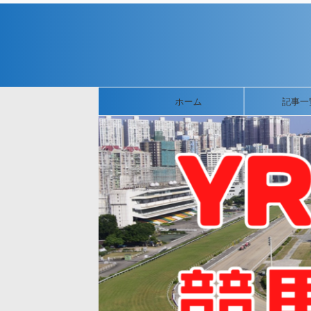
ホーム
記事一