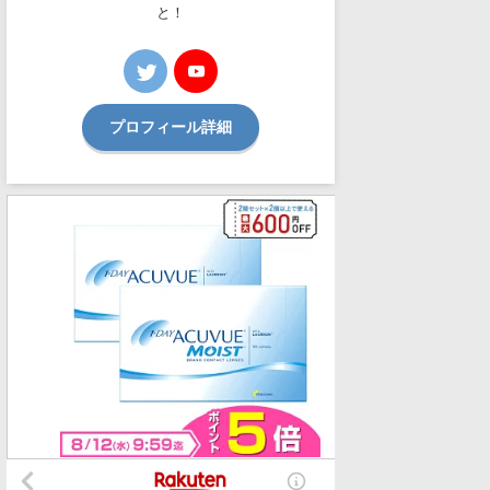
と！
プロフィール詳細