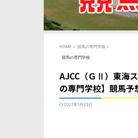
HOME
>
競馬の専門学校
>
競馬の専門学校
AJCC（ＧⅡ）東海
の専門学校】競馬予
2022年1月23日