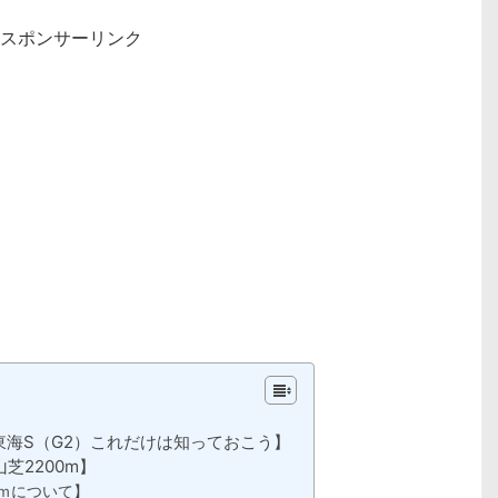
スポンサーリンク
】
＆東海S（G2）これだけは知っておこう】
山芝2200m】
0ｍについて】