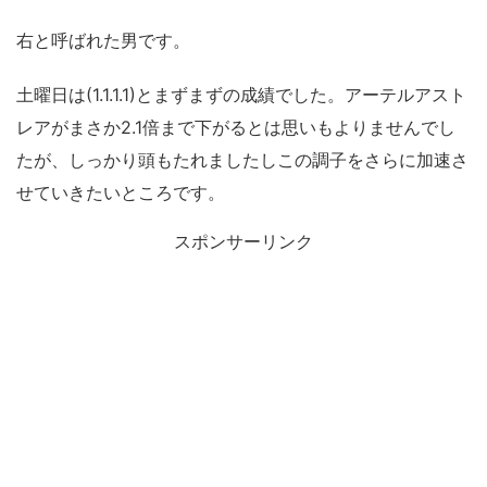
右と呼ばれた男です。
土曜日は(1.1.1.1)とまずまずの成績でした。アーテルアスト
レアがまさか2.1倍まで下がるとは思いもよりませんでし
たが、しっかり頭もたれましたしこの調子をさらに加速さ
せていきたいところです。
スポンサーリンク