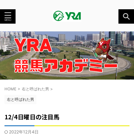
HOME
>
右と呼ばれた男
>
右と呼ばれた男
12/4日曜日の注目馬
2022年12月4日