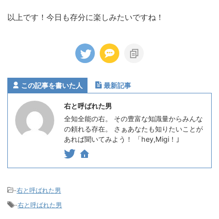
以上です！今日も存分に楽しみたいですね！
この記事を書いた人
最新記事
右と呼ばれた男
全知全能の右。 その豊富な知識量からみんな
の頼れる存在。 さぁあなたも知りたいことが
あれば聞いてみよう！ 「hey,Migi！｣
-
右と呼ばれた男
-
右と呼ばれた男