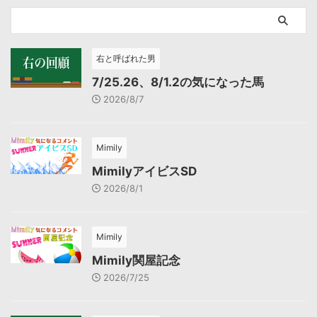
右と呼ばれた男
7/25.26、8/1.2の気になった馬
2026/8/7
Mimily
MimilyアイビスSD
2026/8/1
Mimily
Mimily関屋記念
2026/7/25