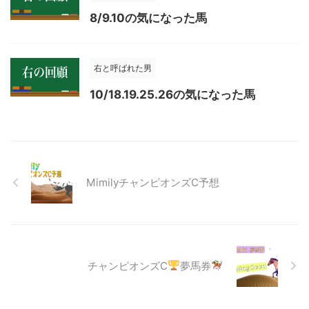
8/9.10の気になった馬
右と呼ばれた男
10/18.19.25.26の気になった馬
MimilyチャンピオンズC予想
チャンピオンズC
夢馬券