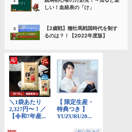
2
しい！血統表の「け」
【2歳戦】種牡馬戦国時代を制す
3
るのは？！【2022年度版】