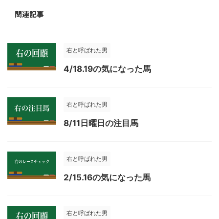
関連記事
右と呼ばれた男
4/18.19の気になった馬
右と呼ばれた男
8/11日曜日の注目馬
右と呼ばれた男
2/15.16の気になった馬
右と呼ばれた男