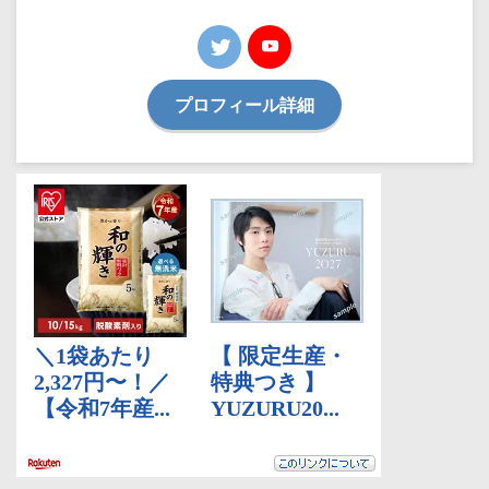
プロフィール詳細