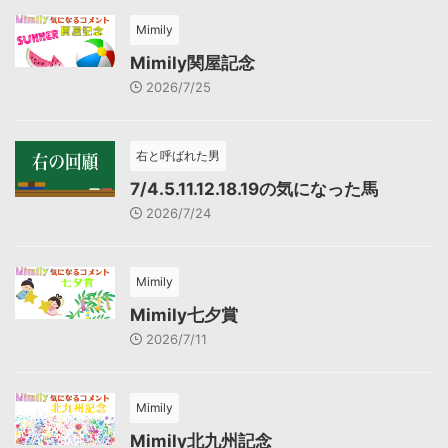
Mimily
Mimily関屋記念
2026/7/25
右と呼ばれた男
7/4.5.11.12.18.19の気になった馬
2026/7/24
Mimily
Mimily七夕賞
2026/7/11
Mimily
Mimily北九州記念