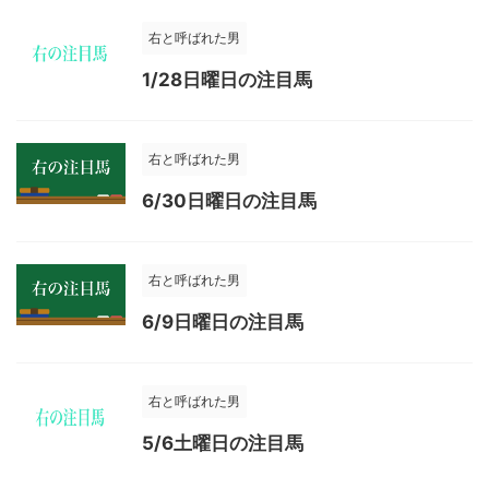
右と呼ばれた男
1/28日曜日の注目馬
右と呼ばれた男
6/30日曜日の注目馬
右と呼ばれた男
6/9日曜日の注目馬
右と呼ばれた男
5/6土曜日の注目馬