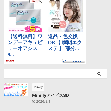
Mimily
MimilyアイビスSD
2026/8/1