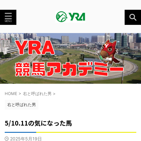
HOME
>
右と呼ばれた男
>
右と呼ばれた男
5/10.11の気になった馬
2025年5月19日