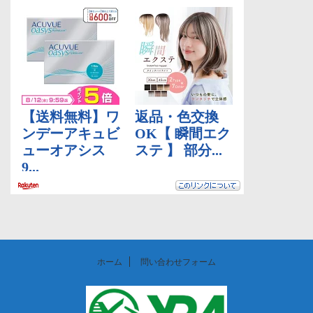
ホーム
問い合わせフォーム