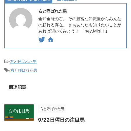
右と呼ばれた男
全知全能の右。 その豊富な知識量からみんな
の頼れる存在。 さぁあなたも知りたいことが
あれば聞いてみよう！ 「hey,Migi！｣
-
右と呼ばれた男
-
右と呼ばれた男
関連記事
右と呼ばれた男
9/22日曜日の注目馬