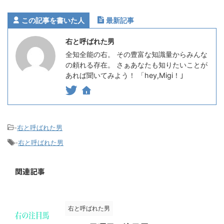
この記事を書いた人
最新記事
右と呼ばれた男
全知全能の右。 その豊富な知識量からみんな
の頼れる存在。 さぁあなたも知りたいことが
あれば聞いてみよう！ 「hey,Migi！｣
-
右と呼ばれた男
-
右と呼ばれた男
関連記事
右と呼ばれた男