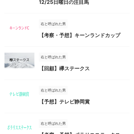
12/25日曜日の注目馬
右と呼ばれた男
【考察・予想】キーンランドカップ
右と呼ばれた男
【回顧】欅ステークス
右と呼ばれた男
【予想】テレビ静岡賞
右と呼ばれた男