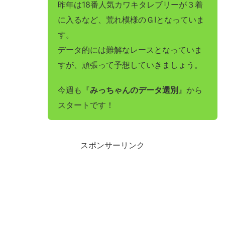
昨年は18番人気カワキタレブリーが３着
に入るなど、荒れ模様のＧⅠとなっていま
す。
データ的には難解なレースとなっていま
すが、頑張って予想していきましょう。
今週も『
みっちゃんのデータ選別
』から
スタートです！
スポンサーリンク