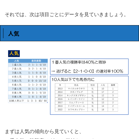
それでは、次は項目ごとにデータを見ていきましょう。
人気
まずは人気の傾向から見ていくと、