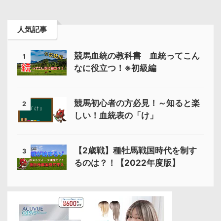
人気記事
競馬血統の教科書 血統ってこん
1
なに役立つ！※初級編
競馬初心者の方必見！～知ると楽
2
しい！血統表の「け」
【2歳戦】種牡馬戦国時代を制す
3
るのは？！【2022年度版】