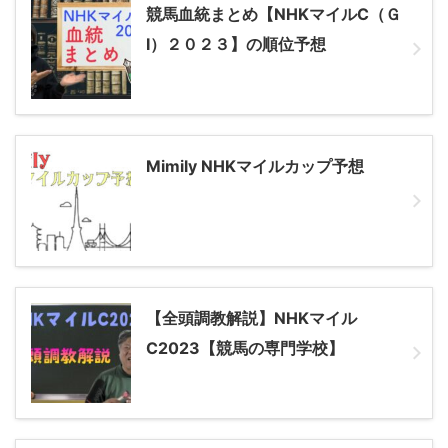
競馬血統まとめ【NHKマイルC（Ｇ
Ⅰ）２０２３】の順位予想
Mimily NHKマイルカップ予想
【全頭調教解説】NHKマイル
C2023【競馬の専門学校】