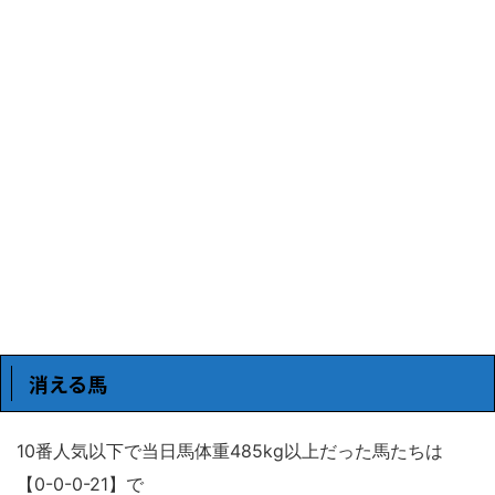
消える馬
10番人気以下で当日馬体重485kg以上だった馬たちは
【0-0-0-21】で