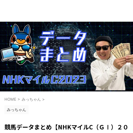
HOME
>
みっちゃん
>
みっちゃん
競馬データまとめ【NHKマイルC（ＧⅠ）２０