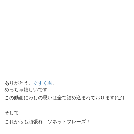
ありがとう、
ぐすく君
。
めっちゃ嬉しいです！
この動画にわしの思いは全て詰め込まれております(^_^)
そして
これからも頑張れ、ソネットフレーズ！