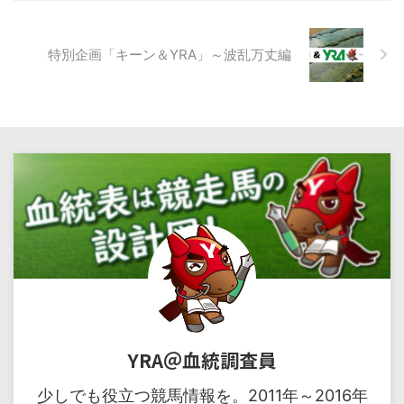
特別企画「キーン＆YRA」～波乱万丈編
YRA＠血統調査員
少しでも役立つ競馬情報を。2011年～2016年