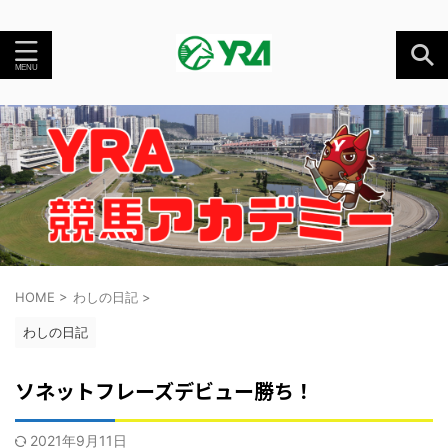
HOME
>
わしの日記
>
わしの日記
ソネットフレーズデビュー勝ち！
2021年9月11日