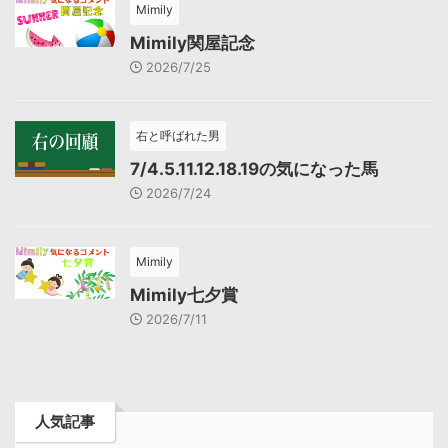
Mimily
Mimily関屋記念
2026/7/25
右と呼ばれた男
7/4.5.11.12.18.19の気になった馬
2026/7/24
Mimily
Mimily七夕賞
2026/7/11
人気記事