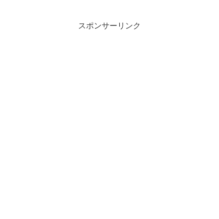
スポンサーリンク