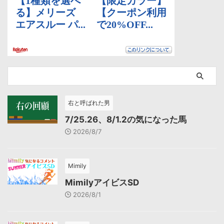
右と呼ばれた男
7/25.26、8/1.2の気になった馬
2026/8/7
Mimily
MimilyアイビスSD
2026/8/1