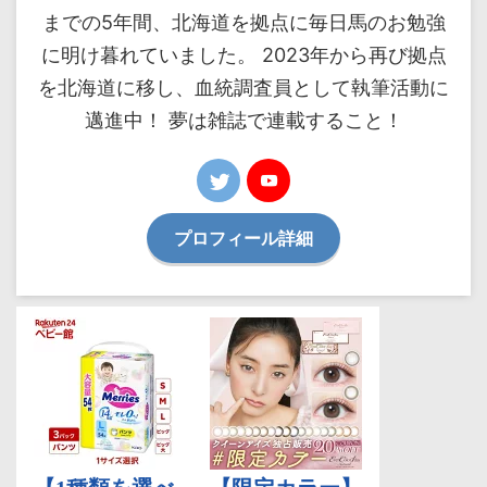
までの5年間、北海道を拠点に毎日馬のお勉強
に明け暮れていました。 2023年から再び拠点
を北海道に移し、血統調査員として執筆活動に
邁進中！ 夢は雑誌で連載すること！
プロフィール詳細