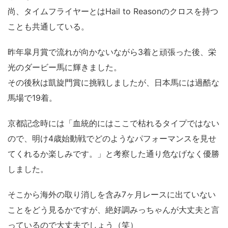
尚、タイムフライヤーとはHail to Reasonのクロスを持つ
ことも共通している。
昨年皐月賞で流れが向かないながら3着と頑張った後、栄
光のダービー馬に輝きました。
その後秋は凱旋門賞に挑戦しましたが、日本馬には過酷な
馬場で19着。
京都記念時には「血統的にはここで枯れるタイプではない
ので、明け4歳始動戦でどのようなパフォーマンスを見せ
てくれるか楽しみです。」と考察した通り危なげなく優勝
しました。
そこから海外の取り消しを含み7ヶ月レースに出ていない
ことをどう見るかですが、絶好調みっちゃんが大丈夫と言
っているので大丈夫でしょう（笑）