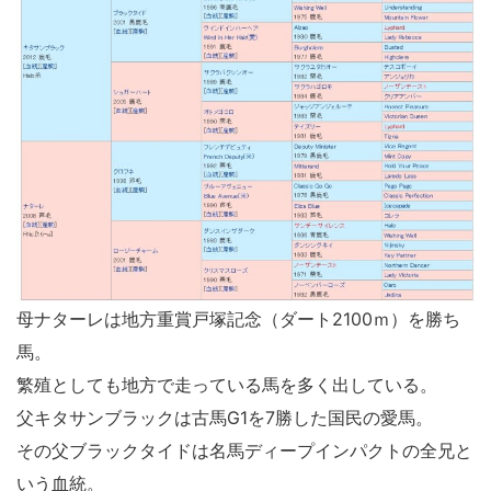
母ナターレは地方重賞戸塚記念（ダート2100ｍ）を勝ち
馬。
繁殖としても地方で走っている馬を多く出している。
父キタサンブラックは古馬G1を7勝した国民の愛馬。
その父ブラックタイドは名馬ディープインパクトの全兄と
いう血統。