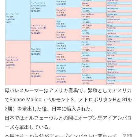
母パレスルーマーはアメリカ産馬で、繁殖としてアメリカ
でPalace Malice（ベルモントS、メトロポリタンHとG1を
2勝）を輩出した後、日本に輸入された。
日本ではオルフェーヴルとの間にオープン馬アイアンバロ
ーズを輩出している。
本馬はそこから父がディープインパクトに変わって、早期