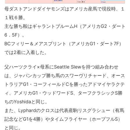
母ダストアンドダイヤモンズはアメリカ産馬で現役時、１
１戦６勝。
主な勝ち鞍はギャラントブルームH（アメリカG2・ダート
6．5F）。
BCフィリー＆メアスプリント（アメリカG1・ダート7F）
では2着に入着した。
父ハーツクライ×母系にSeattle Slewを持つ組み合わせ
は、ジャパンカップ勝ち馬のスワーヴリチャード、オース
トラリアG1・コーフィールドCを勝ったアドマイヤラクテ
ィ、アメリカG1・ウッドワードS、ターフクラシックS勝
ちのYoshidaと同じ。
また、Lyphardのクロスは代表産駒リスグラシュー（有馬
記念などG1を4勝）やタイムフライヤー（ホープフルS）
と同じ。