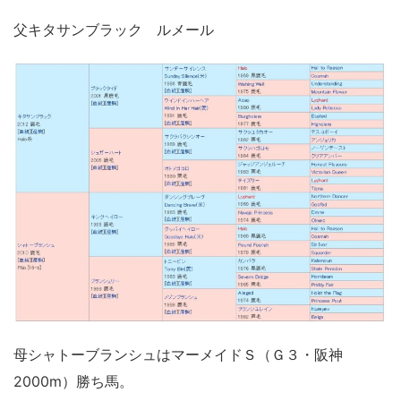
父キタサンブラック ルメール
母シャトーブランシュはマーメイドＳ（Ｇ３・阪神
2000m）勝ち馬。