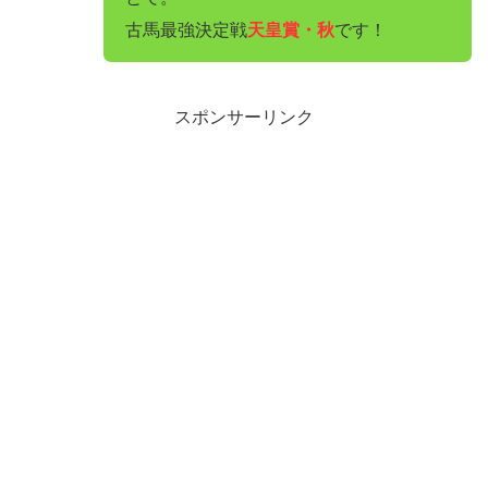
古馬最強決定戦
天皇賞・秋
です！
スポンサーリンク