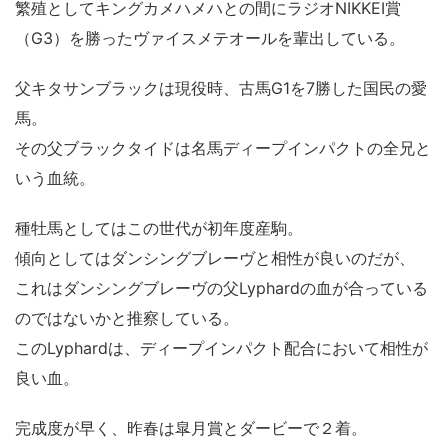
繁殖としてキングカメハメハとの間にラジオNIKKEI賞
（G3）を勝ったヴァイスメテオールを輩出している。
父キタサンブラックは現役時、古馬G1を7勝した国民の愛
馬。
その父ブラックタイドは名馬ディープインパクトの全兄と
いう血統。
種牡馬としてはこの世代が初年度産駒。
傾向としてはダンシングブレーヴと相性が良いのだが、
これはダンシングブレーヴの父Lyphardの血が合っている
のではないかと推察している。
このLyphardは、ディープインパクト配合において相性が
良い血。
完成度が早く、昨春は皐月賞とダービーで２着。