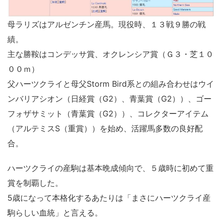
母ラリズはアルゼンチン産馬。現役時、１３戦９勝の戦
績。
主な勝鞍はコンデッサ賞、オクレンシア賞（Ｇ３・芝１０
００ｍ）
父ハーツクライと母父Storm Bird系との組み合わせはウイ
ンバリアシオン（日経賞（G2）、青葉賞（G2））、ゴー
フォザサミット（青葉賞（G2））、コレクターアイテム
（アルテミスS（重賞））を始め、活躍馬多数の良好配
合。
ハーツクライの産駒は基本晩成傾向で、５歳時に初めて重
賞を制覇した。
5歳になって本格化するあたりは「まさにハーツクライ産
駒らしい血統」と言える。