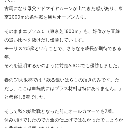
古馬になり母父アドマイヤムーンが出てきた感があり、東
京2000ｍの条件戦を勝ちオープン入り。
そのままエプソムＣ（東京芝1800ｍ）も、好位から直線
の追い比べを抜けだし優勝しています。
モーリスの5歳ということで、さらなる成長が期待できる
年。
それを証明するかのように前走AJCCでも優勝しました。
春のG1大阪杯では「残る狙いはＧ１の頂きのみです。た
だし、ここは血統的にはプラス材料は特にありません。」
と考察し8着でした。
そして秋の始動戦となった前走オールカマーでも7着。
休み明けでしたので万全の仕上げではなかったでしょうか