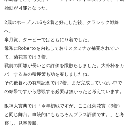
始動が可能となった。
2歳のホープフルSを2着と好走した後、クラシック戦線
へ。
皐月賞、ダービーではともに９着でした。
母系にRobertoを内包しておりスタミナが補完されてい
て、菊花賞では３着。
戦前の距離が長いとの評価を蹴散らしました。大外枠をカ
バーする為の積極策も功を奏しましたね。
その後暮れの有馬記念では7着。まだ完成していない中で
の結果ですから悲観する必要は無かったと考えています。
阪神大賞典では「今年初戦ですが、ここは菊花賞（3着）
と同じ舞台。血統的にももちろんプラス評価です。」と考
察し、見事優勝。