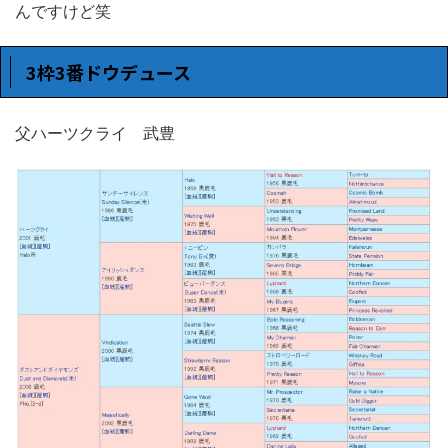
んですけど笑
3枠3番ドウデュース
父ハーツクライ 武豊