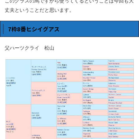
このクラスの馬ですから使ってくるということは今回も大
丈夫ということだと思います。
7枠8番ヒシイグアス
父ハーツクライ 松山