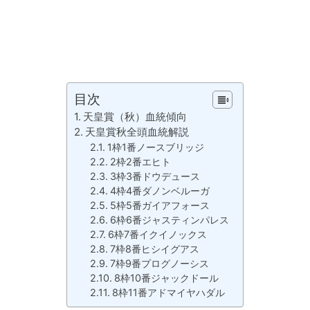
目次
天皇賞（秋）血統傾向
天皇賞秋全頭血統解説
1枠1番ノースブリッジ
2枠2番エヒト
3枠3番ドウデュース
4枠4番ダノンベルーガ
5枠5番ガイアフォース
6枠6番ジャスティンパレス
6枠7番イクイノックス
7枠8番ヒシイグアス
7枠9番プログノーシス
8枠10番ジャックドール
8枠11番アドマイヤハダル