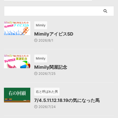
Mimily
MimilyアイビスSD
2026/8/1
Mimily
Mimily関屋記念
2026/7/25
右と呼ばれた男
7/4.5.11.12.18.19の気になった馬
2026/7/24