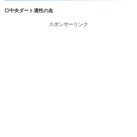
□中央ダート適性の血
スポンサーリンク