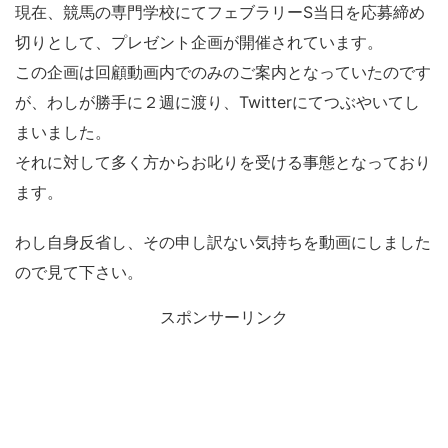
現在、競馬の専門学校にてフェブラリーS当日を応募締め
切りとして、プレゼント企画が開催されています。
この企画は回顧動画内でのみのご案内となっていたのです
が、わしが勝手に２週に渡り、Twitterにてつぶやいてし
まいました。
それに対して多く方からお叱りを受ける事態となっており
ます。
わし自身反省し、その申し訳ない気持ちを動画にしました
ので見て下さい。
スポンサーリンク