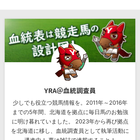
YRA＠血統調査員
少しでも役立つ競馬情報を。2011年～2016年
までの5年間、北海道を拠点に毎日馬のお勉強
に明け暮れていました。 2023年から再び拠点
を北海道に移し、血統調査員として執筆活動に