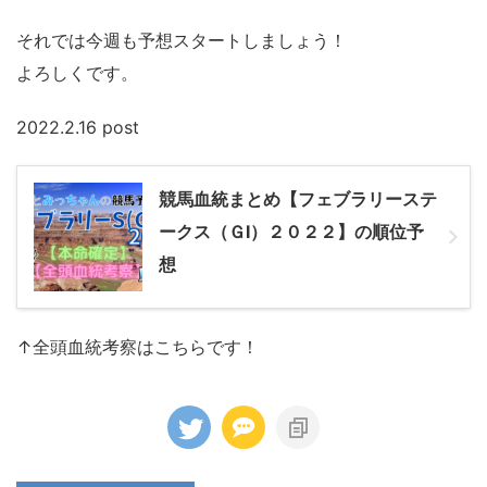
それでは今週も予想スタートしましょう！
よろしくです。
2022.2.16 post
競馬血統まとめ【フェブラリーステ
ークス（ＧⅠ）２０２２】の順位予
想
↑
全頭血統考察
はこちらです！