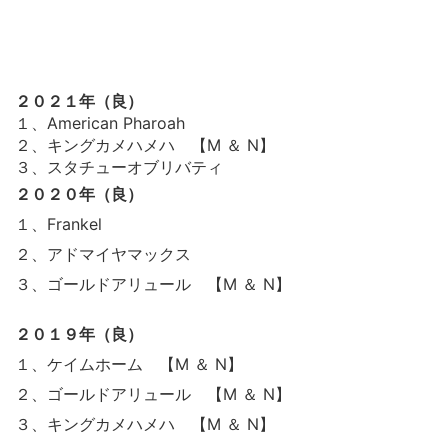
２０２１年（良）
１、American Pharoah
２、キングカメハメハ 【
M ＆ N
】
３、スタチューオブリバティ
２０２０年（良）
１、Frankel
２、アドマイヤマックス
３、ゴールドアリュール 【
M ＆ N
】
２０１９年（良）
１、ケイムホーム 【
M ＆ N
】
２、ゴールドアリュール 【
M ＆ N
】
３、キングカメハメハ 【
M ＆ N
】