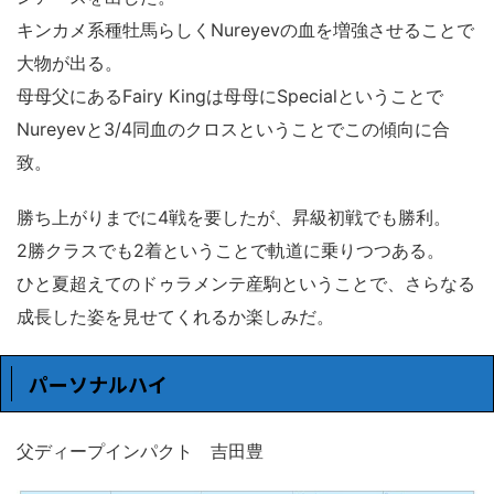
キンカメ系種牡馬らしくNureyevの血を増強させることで
大物が出る。
母母父にあるFairy Kingは母母にSpecialということで
Nureyevと3/4同血のクロスということでこの傾向に合
致。
勝ち上がりまでに4戦を要したが、昇級初戦でも勝利。
2勝クラスでも2着ということで軌道に乗りつつある。
ひと夏超えてのドゥラメンテ産駒ということで、さらなる
成長した姿を見せてくれるか楽しみだ。
パーソナルハイ
父ディープインパクト 吉田豊