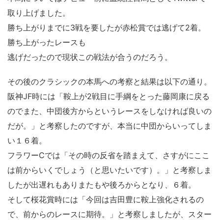
取り上げました。
勝ち上がりまでに3戦を要したが赤松賞では逃げて2着。
勝ち上がったレースも
逃げだったので現状この戦法が合うのだろう。
その後のクラシックの本馬への考察と結果は以下の通り。
阪神JF時には「鞍上が2戦目に手綱をとった藤岡康に戻る
のでまた、中団後方からというレースをしなければ良いの
だが。」と考察したのですが、本当に中団からいってしま
い１６着。
フラワーCでは「その時の反省を踏まえて、さすがにここ
は前からいくでしょう（と思いたいです）。」と考察しま
したが出遅れもありまたもや後ろからとなり、６着。
そして桜花賞時には「今回は吉田豊に鞍上強化されるの
で、前からのレースに期待。」と考察しましたが、スター