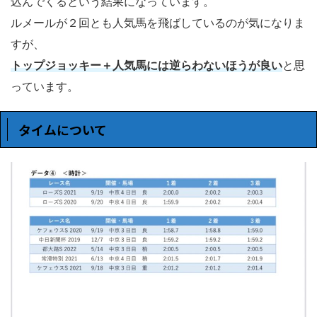
込んでくるという結果になっています。
ルメールが２回とも人気馬を飛ばしているのが気になりま
すが、
トップジョッキー＋人気馬には逆らわないほうが良い
と思
っています。
タイムについて