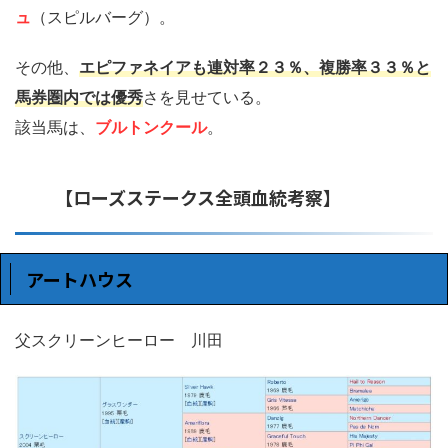
ュ
（スピルバーグ）。
その他、
エピファネイアも連対率２３％、複勝率３３％と
馬券圏内では優秀
さを見せている。
該当馬は、
ブルトンクール
。
【ローズステークス全頭血統考察】
アートハウス
父スクリーンヒーロー 川田