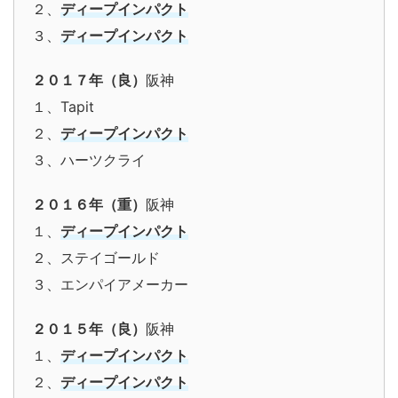
２、
ディープインパクト
３、
ディープインパクト
２０１７年（良）
阪神
１、Tapit
２、
ディープインパクト
３、ハーツクライ
２０１６年（重）
阪神
１、
ディープインパクト
２、ステイゴールド
３、エンパイアメーカー
２０１５年（良）
阪神
１、
ディープインパクト
２、
ディープインパクト