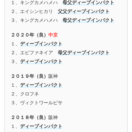
１、キングカメハメハ
母父ディープインパクト
２、エイシンヒカリ
父父ディープインパクト
３、キングカメハメハ
母父ディープインパクト
２０２０年（良）
中京
１、
ディープインパクト
２、エピファネイア
母父ディープインパクト
３、
ディープインパクト
２０１９年（良）
阪神
１、
ディープインパクト
２、クロフネ
３、ヴィクトワールピサ
２０１８年（良）
阪神
１、
ディープインパクト