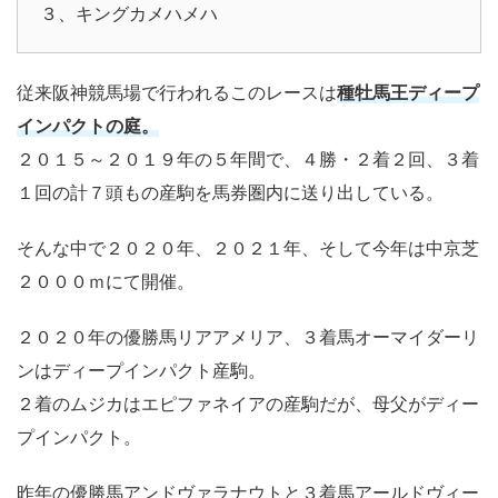
３、キングカメハメハ
従来阪神競馬場で行われるこのレースは
種牡馬王ディープ
インパクトの庭。
２０１５～２０１９年の５年間で、４勝・２着２回、３着
１回の計７頭もの産駒を馬券圏内に送り出している。
そんな中で２０２０年、２０２１年、そして今年は中京芝
２０００ｍにて開催。
２０２０年の優勝馬リアアメリア、３着馬オーマイダーリ
ンはディープインパクト産駒。
２着のムジカはエピファネイアの産駒だが、母父がディー
プインパクト。
昨年の優勝馬アンドヴァラナウトと３着馬アールドヴィー