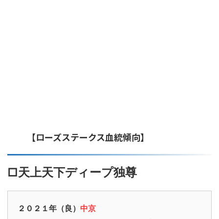
【ローズステークス血統傾向】
□天上天下ディープ独尊
２０２１年（良）
中京