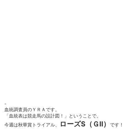
-
血統調査員のＹＲＡです。
「血統表は競走馬の設計図！」ということで。
ローズS（ＧⅡ）
今週は秋華賞トライアル、
です！