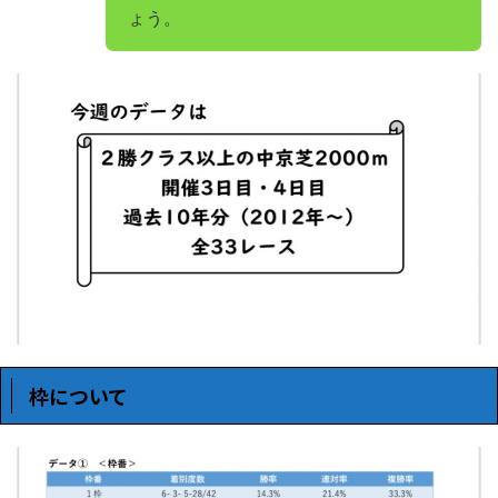
ょう。
枠について