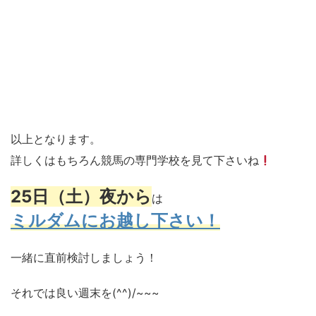
以上となります。
詳しくはもちろん競馬の専門学校を見て下さいね
25日（土）夜から
は
ミルダムにお越し下さい！
一緒に直前検討しましょう！
それでは良い週末を(^^)/~~~