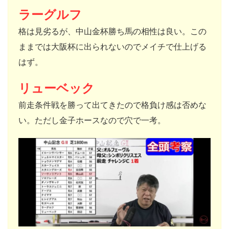
ラーグルフ
格は見劣るが、中山金杯勝ち馬の相性は良い。この
ままでは大阪杯に出られないのでメイチで仕上げる
はず。
リューベック
前走条件戦を勝って出てきたので格負け感は否めな
い。ただし金子ホースなので穴で一考。