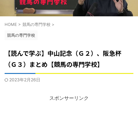
HOME
>
競馬の専門学校
>
競馬の専門学校
【読んで学ぶ】中山記念（Ｇ２）、阪急杯
（Ｇ３）まとめ【競馬の専門学校】
2023年2月26日
スポンサーリンク