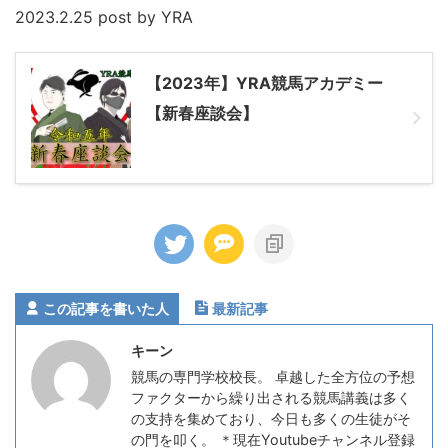
2023.2.25 post by YRA
【2023年】YRA競馬アカデミー
【新春座談会】
この記事を書いた人
最新記事
キーン
競馬の専門学校校長。 卓越した全方位の予想
ファクターから繰り出される競馬講義は多く
の支持を集めており、今日も多くの生徒がそ
の門を叩く。 ＊現在Youtubeチャンネル登録