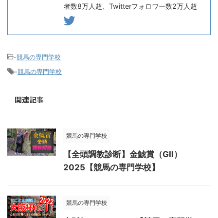
者数8万人超、Twitterフォロワー数2万人超
-
競馬の専門学校
-
競馬の専門学校
関連記事
競馬の専門学校
【全頭調教診断】金鯱賞（GⅡ）
2025【競馬の専門学校】
競馬の専門学校