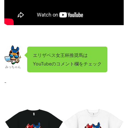
エリザベス女王杯推奨馬は
YouTubeのコメント欄をチェック
みっちゃん
-