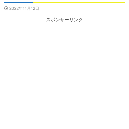
2022年11月12日
スポンサーリンク