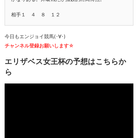
相手１ ４ ８ １２
今日もエンジョイ競馬(･∀･)
チャンネル登録お願いします☆
エリザベス女王杯の予想はこちらか
ら