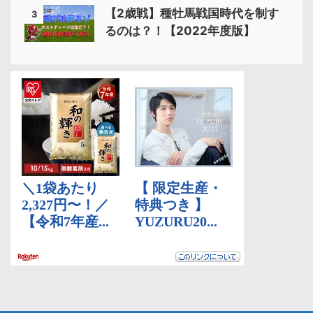
【2歳戦】種牡馬戦国時代を制す
3
るのは？！【2022年度版】