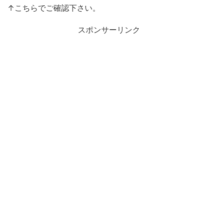
↑こちらでご確認下さい。
スポンサーリンク