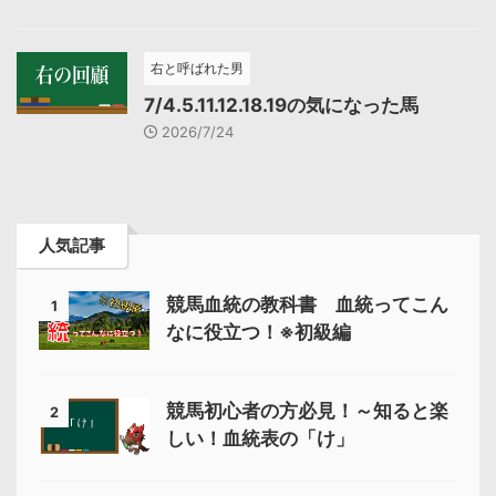
右と呼ばれた男
7/4.5.11.12.18.19の気になった馬
2026/7/24
人気記事
競馬血統の教科書 血統ってこん
1
なに役立つ！※初級編
競馬初心者の方必見！～知ると楽
2
しい！血統表の「け」