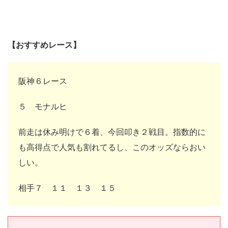
【おすすめレース】
阪神６レース
５ モナルヒ
前走は休み明けで６着、今回叩き２戦目。指数的に
も高得点で人気も割れてるし、このオッズならおい
しい。
相手７ １１ １３ １５