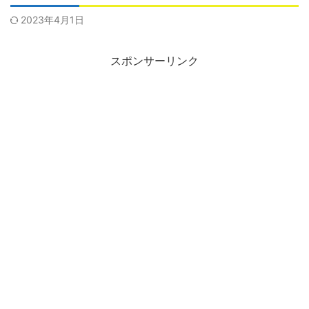
2023年4月1日
スポンサーリンク