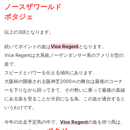
ノースザワールド
ポタジェ
以上の3頭となります。
続いてポイントの血は
Vice Regent
となります。
Vice Regentは大系統ノーザンダンサー系のアメリカ型の
血で、
スピードとパワーを伝える傾向にあります。
大阪杯の開催される阪神芝2000ｍの舞台は最後のコーナ
ーを下りながら回ってきて、その勢いに乗って最後の直線
にある坂を登ることが大切になる為、この血が適合すると
いうわけです。
今年の出走予定馬の中で、
Vice Regent
の血を持つ馬は、