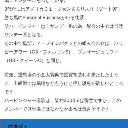
馬リアンクールを出している。
3代母にはアメリカＧ１・ジョンＡモリスＨ（ダート9F）
勝ち馬のPersonal Businessがいる牝系。
父ハービンジャーは非サンデー系の為、配合の中心は当然
サンデー系となる。
その中で母父ディープインパクトとの組み合わせは、ハッ
ピーアワー（G3・ファルコンS）、プレサージュリフト
（G3・クイーンC）と同じ。
前走、重馬場の小倉大賞典で重賞初勝利を果たしたよう
に、上級戦では馬場などもうひと押し恩恵が欲しいところ
です。
ハービンジャー産駒は、阪神2000ｍは得意ですが、この
メンバーで良馬場ではなかなか出番は無さそうです。
ポタジェ