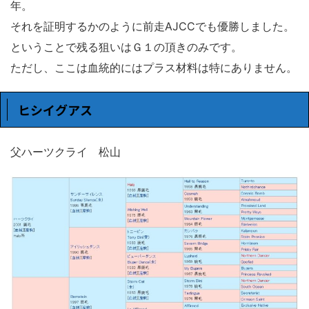
年。
それを証明するかのように前走AJCCでも優勝しました。
ということで残る狙いはＧ１の頂きのみです。
ただし、ここは血統的にはプラス材料は特にありません。
ヒシイグアス
父ハーツクライ 松山