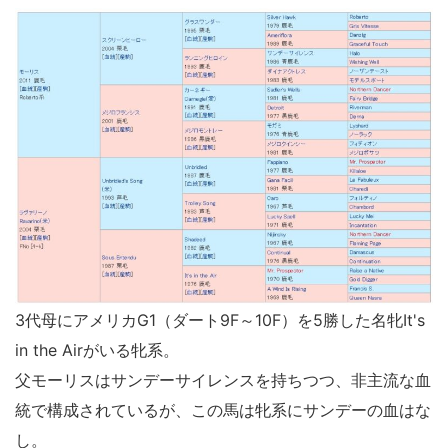
3代母にアメリカG1（ダート9F～10F）を5勝した名牝It's
in the Airがいる牝系。
父モーリスはサンデーサイレンスを持ちつつ、非主流な血
統で構成されているが、この馬は牝系にサンデーの血はな
し。