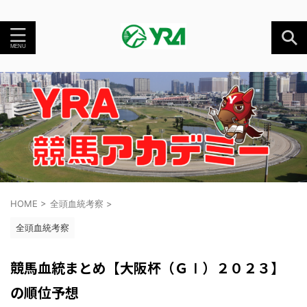
HOME
>
全頭血統考察
>
全頭血統考察
競馬血統まとめ【大阪杯（ＧⅠ）２０２３】
の順位予想