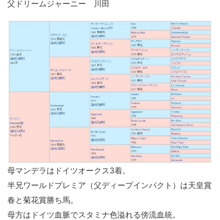
父ドリームジャーニー 川田
母マンデラはドイツオークス3着。
半兄ワールドプレミア（父ディープインパクト）は天皇賞
春と菊花賞勝ち馬。
母方はドイツ血脈でスタミナ色溢れる傍流血統。