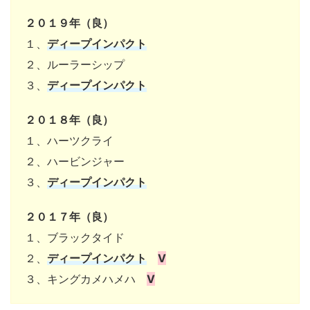
２０１９年（良）
１、
ディープインパクト
２、ルーラーシップ
３、
ディープインパクト
２０１８年（良）
１、ハーツクライ
２、ハービンジャー
３、
ディープインパクト
２０１７年（良）
１、ブラックタイド
２、
ディープインパクト
V
３、キングカメハメハ
V