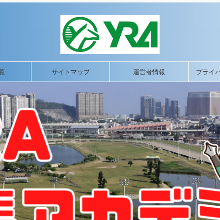
覧
サイトマップ
運営者情報
プライ