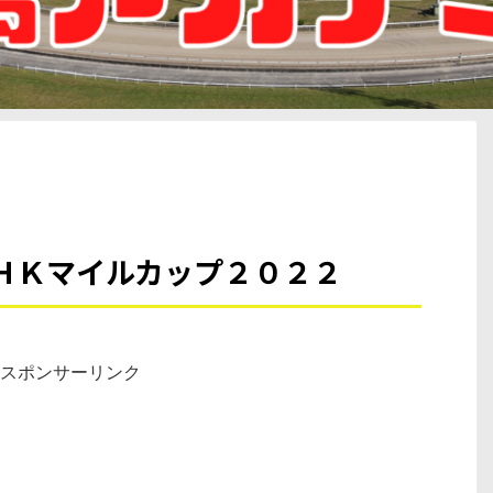
ＨＫマイルカップ２０２２
スポンサーリンク