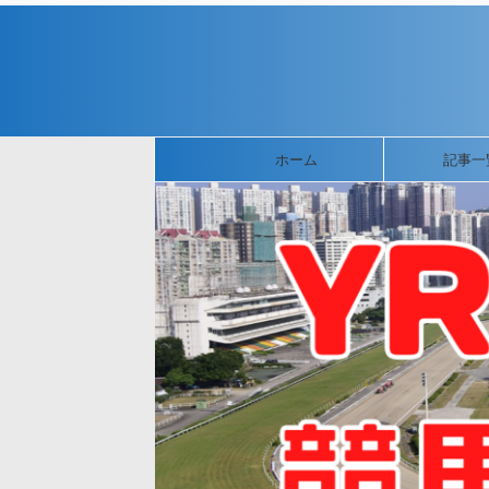
ホーム
記事一