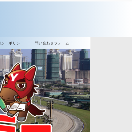
バシーポリシー
問い合わせフォーム