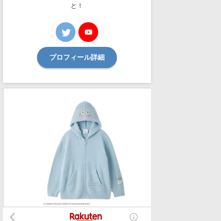
と！
プロフィール詳細