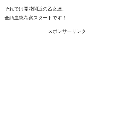
それでは開花間近の乙女達、
全頭血統考察スタートです！
スポンサーリンク