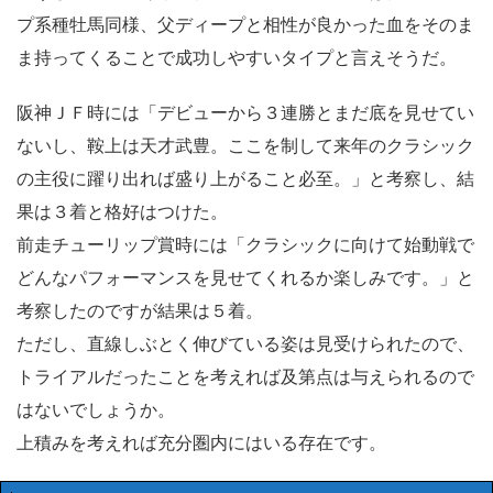
プ系種牡馬同様、父ディープと相性が良かった血をそのま
ま持ってくることで成功しやすいタイプと言えそうだ。
阪神ＪＦ時には「デビューから３連勝とまだ底を見せてい
ないし、鞍上は天才武豊。ここを制して来年のクラシック
の主役に躍り出れば盛り上がること必至。」と考察し、結
果は３着と格好はつけた。
前走チューリップ賞時には「クラシックに向けて始動戦で
どんなパフォーマンスを見せてくれるか楽しみです。」と
考察したのですが結果は５着。
ただし、直線しぶとく伸びている姿は見受けられたので、
トライアルだったことを考えれば及第点は与えられるので
はないでしょうか。
上積みを考えれば充分圏内にはいる存在です。