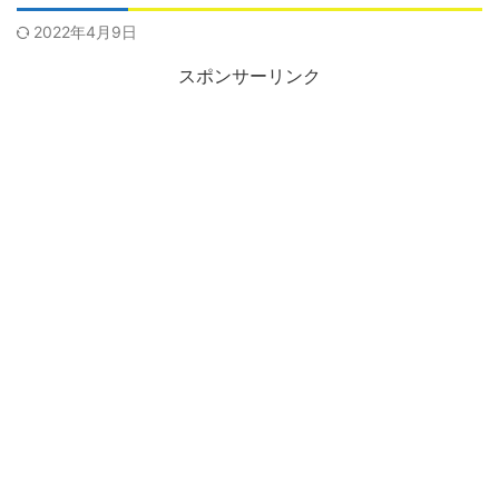
2022年4月9日
スポンサーリンク