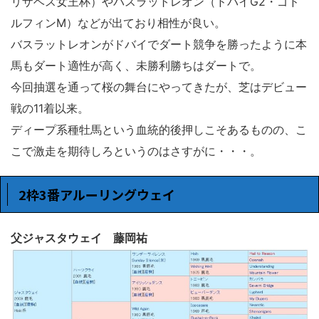
リザベス女王杯）やバスラットレオン（ドバイG2・ゴド
ルフィンM）などが出ており相性が良い。
バスラットレオンがドバイでダート競争を勝ったように本
馬もダート適性が高く、未勝利勝ちはダートで。
今回抽選を通って桜の舞台にやってきたが、芝はデビュー
戦の11着以来。
ディープ系種牡馬という血統的後押しこそあるものの、こ
こで激走を期待しろというのはさすがに・・・。
2枠3番アルーリングウェイ
父ジャスタウェイ 藤岡祐