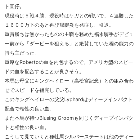
ト直仔。
現役時は５戦４勝。現役時はケガとの戦いで、４連勝した
１６００万下のあと再び屈腱炎を発症し、引退。
重賞勝ちは無かったものの主戦を務めた福永騎手がデビュ
ー前から「ダービーを狙える」と絶賛していた程の能力の
持ち主だった。
重厚なRobertoの血を内包するので、アメリカ型のスピー
ドの血を配合することが良さそう。
本馬は母父にキングヘイロー（高松宮記念）との組み合わ
せでスピードを補完している。
このキングヘイローの父父Lyphardはディープインパクト
配合で相性の良い血。
また本馬が持つBlusing Groomも同じくディープインパク
トと相性の良い血。
こうして見ていくと種牡馬シルバーステートは他のディー