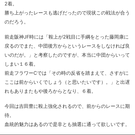
2着。
勝ち上がったレースも逃げだったので現状この戦法が合う
のだろう。
前走阪神JF時には「鞍上が2戦目に手綱をとった藤岡康に
戻るのでまた、中団後方からというレースをしなければ良
いのだが。」と考察したのですが、本当に中団からいって
しまい１６着。
前走フラワーCでは「その時の反省を踏まえて、さすがに
ここは前からいくでしょう（と思いたいです）。」と出遅
れもありまたもや後ろからとなり、６着。
今回は吉田豊に鞍上強化されるので、前からのレースに期
待。
血統的魅力はあるので是非とも抽選に通って欲しいです。