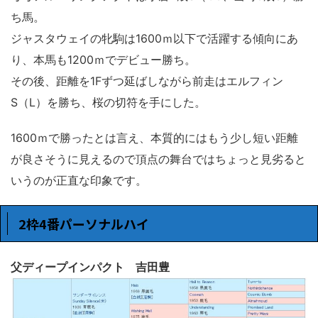
ち馬。
ジャスタウェイの牝駒は1600ｍ以下で活躍する傾向にあ
り、本馬も1200ｍでデビュー勝ち。
その後、距離を1Fずつ延ばしながら前走はエルフィン
S（L）を勝ち、桜の切符を手にした。
1600ｍで勝ったとは言え、本質的にはもう少し短い距離
が良さそうに見えるので頂点の舞台ではちょっと見劣ると
いうのが正直な印象です。
2枠4番パーソナルハイ
父ディープインパクト 吉田豊