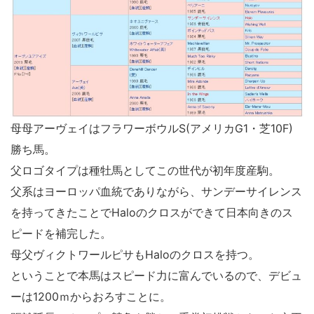
母母アーヴェイはフラワーボウルS(アメリカG1・芝10F)
勝ち馬。
父ロゴタイプは種牡馬としてこの世代が初年度産駒。
父系はヨーロッパ血統でありながら、サンデーサイレンス
を持ってきたことでHaloのクロスができて日本向きのス
ピードを補完した。
母父ヴィクトワールピサもHaloのクロスを持つ。
ということで本馬はスピード力に富んでいるので、デビュ
ーは1200ｍからおろすことに。