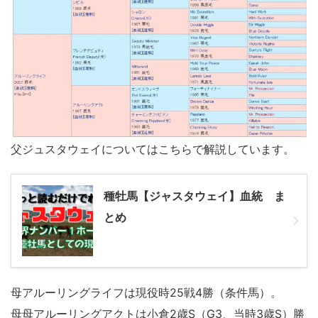
父ジュスタウェイについてはこちらで解説しています。
種牡馬【ジャスタウェイ】血統 ま
とめ
母アルーリングライフは現役時25戦4勝（条件馬）。
母母アルーリングアクトは小倉2歳S（G3、当時3歳S）勝