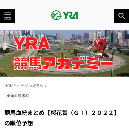
HOME
>
全頭血統考察
>
全頭血統考察
競馬血統まとめ【桜花賞（ＧⅠ）２０２２】
の順位予想