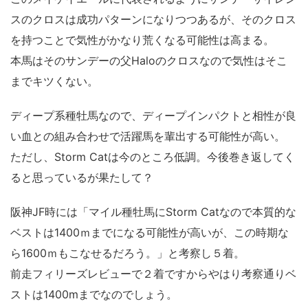
スのクロスは成功パターンになりつつあるが、そのクロス
を持つことで気性がかなり荒くなる可能性は高まる。
本馬はそのサンデーの父Haloのクロスなので気性はそこ
までキツくない。
ディープ系種牡馬なので、ディープインパクトと相性が良
い血との組み合わせで活躍馬を輩出する可能性が高い。
ただし、Storm Catは今のところ低調。今後巻き返してく
ると思っているが果たして？
阪神JF時には「マイル種牡馬にStorm Catなので本質的な
ベストは1400ｍまでになる可能性が高いが、この時期な
ら1600ｍもこなせるだろう。」と考察し５着。
前走フィリーズレビューで２着ですからやはり考察通りベ
ストは1400mまでなのでしょう。