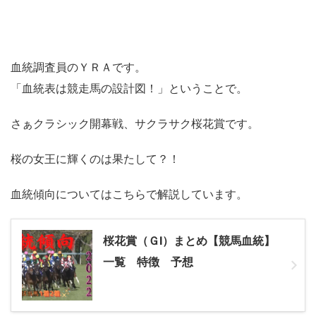
血統調査員のＹＲＡです。
「血統表は競走馬の設計図！」ということで。
さぁクラシック開幕戦、サクラサク桜花賞です。
桜の女王に輝くのは果たして？！
血統傾向についてはこちらで解説しています。
桜花賞（ＧⅠ）まとめ【競馬血統】
一覧 特徴 予想